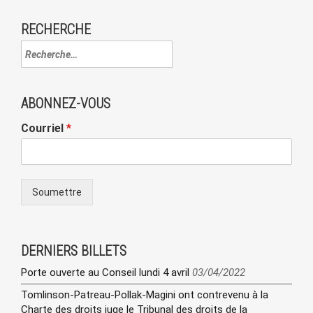
RECHERCHE
ABONNEZ-VOUS
Courriel
*
Soumettre
DERNIERS BILLETS
Porte ouverte au Conseil lundi 4 avril
03/04/2022
Tomlinson-Patreau-Pollak-Magini ont contrevenu à la
Charte des droits juge le Tribunal des droits de la