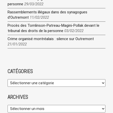
personne
29/03/2022
Rassemblements illégaux dans des synagogues
d’Outremont
11/02/2022
Procès des Tomlinson-Patreau-Magini-Pollak devant le
tribunal des droits de la personne
03/02/2022
Crime organisé montréalais : silence sur Outremont
21/01/2022
CATÉGORIES
ARCHIVES