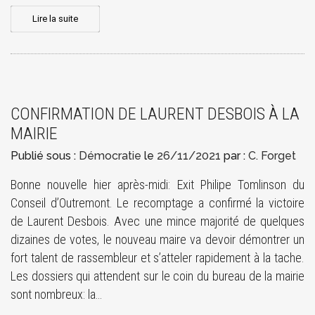
Lire la suite
CONFIRMATION DE LAURENT DESBOIS À LA
MAIRIE
Publié sous :
Démocratie
le
26/11/2021
par :
C. Forget
Bonne nouvelle hier après-midi: Exit Philipe Tomlinson du
Conseil d’Outremont. Le recomptage a confirmé la victoire
de Laurent Desbois. Avec une mince majorité de quelques
dizaines de votes, le nouveau maire va devoir démontrer un
fort talent de rassembleur et s’atteler rapidement à la tache.
Les dossiers qui attendent sur le coin du bureau de la mairie
sont nombreux: la…