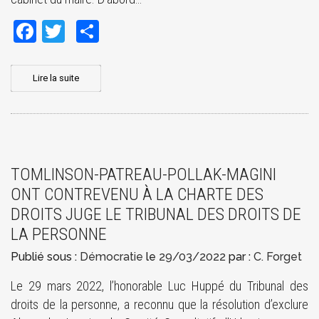
Facebook
Twitter
Share
Lire la suite
TOMLINSON-PATREAU-POLLAK-MAGINI
ONT CONTREVENU À LA CHARTE DES
DROITS JUGE LE TRIBUNAL DES DROITS DE
LA PERSONNE
Publié sous :
Démocratie
le
29/03/2022
par :
C. Forget
Le 29 mars 2022, l’honorable Luc Huppé du Tribunal des
droits de la personne, a reconnu que la résolution d’exclure