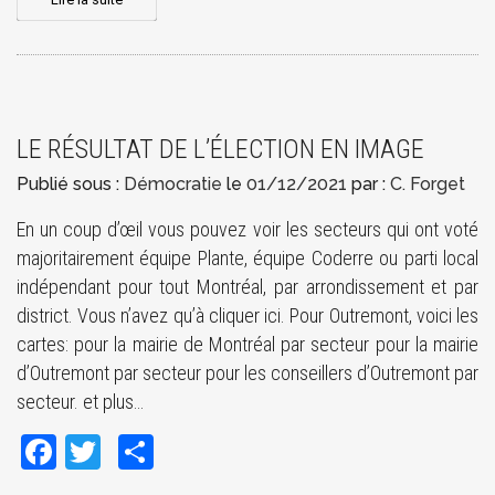
LE RÉSULTAT DE L’ÉLECTION EN IMAGE
Publié sous :
Démocratie
le
01/12/2021
par :
C. Forget
En un coup d’œil vous pouvez voir les secteurs qui ont voté
majoritairement équipe Plante, équipe Coderre ou parti local
indépendant pour tout Montréal, par arrondissement et par
district. Vous n’avez qu’à cliquer ici. Pour Outremont, voici les
cartes: pour la mairie de Montréal par secteur pour la mairie
d’Outremont par secteur pour les conseillers d’Outremont par
secteur. et plus…
Facebook
Twitter
Share