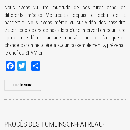
Nous avons vu une multitude de ces titres dans les
différents médias Montréalais depuis le début de la
pandémie. Nous avons même vu sur vidéo des hassidim
traiter les policiers de nazis lors d’une intervention pour faire
appliquer le décret sanitaire imposé à tous. « Il faut que ça
change car on ne tolérera aucun rassemblement », prévenait
le chef du SPVM en…
Facebook
Twitter
Share
Lire la suite
PROCÈS DES TOMLINSON-PATREAU-