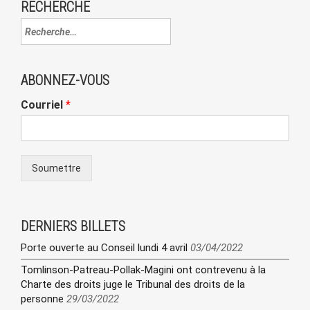
RECHERCHE
ABONNEZ-VOUS
Courriel
*
Soumettre
DERNIERS BILLETS
Porte ouverte au Conseil lundi 4 avril
03/04/2022
Tomlinson-Patreau-Pollak-Magini ont contrevenu à la
Charte des droits juge le Tribunal des droits de la
personne
29/03/2022