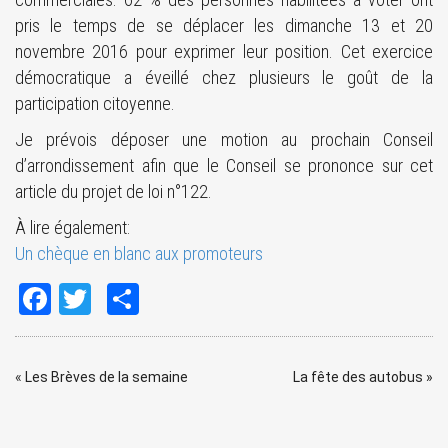
pris le temps de se déplacer les dimanche 13 et 20
novembre 2016 pour exprimer leur position. Cet exercice
démocratique a éveillé chez plusieurs le goût de la
participation citoyenne.
Je prévois déposer une motion au prochain Conseil
d’arrondissement afin que le Conseil se prononce sur cet
article du projet de loi n°122.
À lire également:
Un chèque en blanc aux promoteurs
Facebook
Twitter
Share
«
Les Brèves de la semaine
La fête des autobus
»