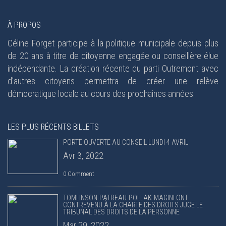
À PROPOS
Céline Forget participe à la politique municipale depuis plus
de 20 ans à titre de citoyenne engagée ou conseillère élue
indépendante. La création récente du parti Outremont avec
d’autres citoyens permettra de créer une relève
démocratique locale au cours des prochaines années.
LES PLUS RÉCENTS BILLETS
PORTE OUVERTE AU CONSEIL LUNDI 4 AVRIL
Avr 3, 2022
0 Comment
TOMLINSON-PATREAU-POLLAK-MAGINI ONT
CONTREVENU À LA CHARTE DES DROITS JUGE LE
TRIBUNAL DES DROITS DE LA PERSONNE
Mar 29, 2022