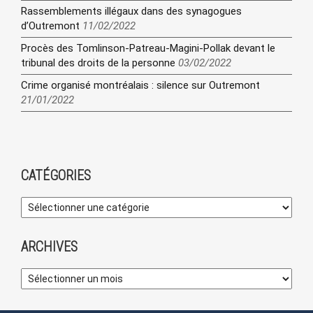
Rassemblements illégaux dans des synagogues
d’Outremont
11/02/2022
Procès des Tomlinson-Patreau-Magini-Pollak devant le
tribunal des droits de la personne
03/02/2022
Crime organisé montréalais : silence sur Outremont
21/01/2022
CATÉGORIES
ARCHIVES