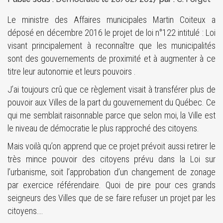
Le ministre des Affaires municipales Martin Coiteux a
déposé en décembre 2016 le projet de loi n°122 intitulé : Loi
visant principalement à reconnaître que les municipalités
sont des gouvernements de proximité et à augmenter à ce
titre leur autonomie et leurs pouvoirs .
J’ai toujours crû que ce règlement visait à transférer plus de
pouvoir aux Villes de la part du gouvernement du Québec. Ce
qui me semblait raisonnable parce que selon moi, la Ville est
le niveau de démocratie le plus rapproché des citoyens.
Mais voilà qu’on apprend que ce projet prévoit aussi retirer le
très mince pouvoir des citoyens prévu dans la Loi sur
l’urbanisme, soit l’approbation d’un changement de zonage
par exercice référendaire. Quoi de pire pour ces grands
seigneurs des Villes que de se faire refuser un projet par les
citoyens….