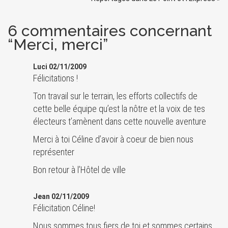
6 commentaires concernant
“Merci, merci”
Luci 02/11/2009
Félicitations !
Ton travail sur le terrain, les efforts collectifs de
cette belle équipe qu’est la nôtre et la voix de tes
électeurs t’amènent dans cette nouvelle aventure
Merci à toi Céline d’avoir à coeur de bien nous
représenter
Bon retour à l’Hôtel de ville
Jean 02/11/2009
Félicitation Céline!
Nous sommes tous fiers de toi et sommes certains