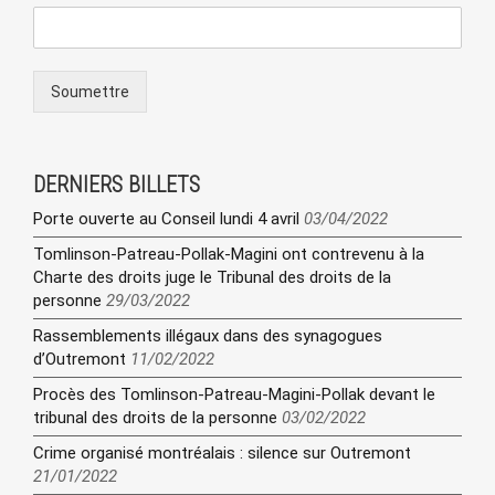
Soumettre
DERNIERS BILLETS
Porte ouverte au Conseil lundi 4 avril
03/04/2022
Tomlinson-Patreau-Pollak-Magini ont contrevenu à la
Charte des droits juge le Tribunal des droits de la
personne
29/03/2022
Rassemblements illégaux dans des synagogues
d’Outremont
11/02/2022
Procès des Tomlinson-Patreau-Magini-Pollak devant le
tribunal des droits de la personne
03/02/2022
Crime organisé montréalais : silence sur Outremont
21/01/2022