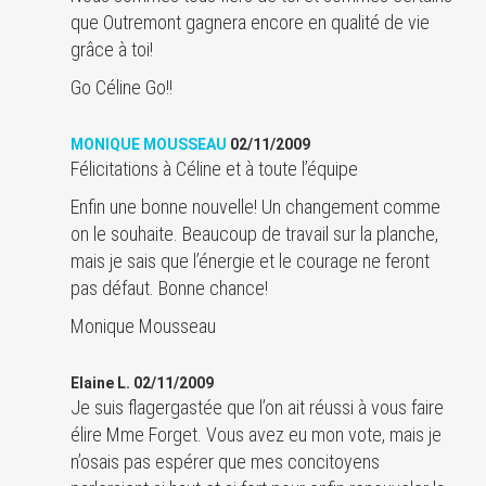
que Outremont gagnera encore en qualité de vie
grâce à toi!
Go Céline Go!!
MONIQUE MOUSSEAU
02/11/2009
Félicitations à Céline et à toute l’équipe
Enfin une bonne nouvelle! Un changement comme
on le souhaite. Beaucoup de travail sur la planche,
mais je sais que l’énergie et le courage ne feront
pas défaut. Bonne chance!
Monique Mousseau
Elaine L. 02/11/2009
Je suis flagergastée que l’on ait réussi à vous faire
élire Mme Forget. Vous avez eu mon vote, mais je
n’osais pas espérer que mes concitoyens