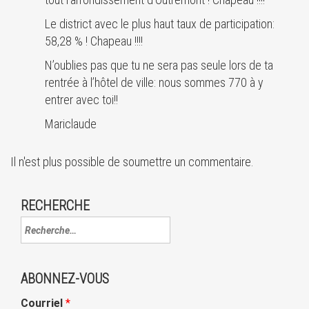
Le district avec le plus haut taux de participation:
58,28 % ! Chapeau !!!!
N’oublies pas que tu ne sera pas seule lors de ta
rentrée à l’hôtel de ville: nous sommes 770 à y
entrer avec toi!!
Mariclaude
Il n'est plus possible de soumettre un commentaire.
RECHERCHE
ABONNEZ-VOUS
Courriel
*