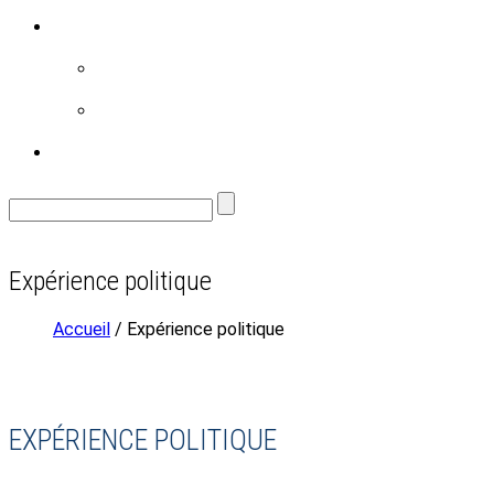
RÉALISATIONS
FAMILLE
ENVIRONNEMENT
CONTACT
Expérience politique
Accueil
/ Expérience politique
EXPÉRIENCE POLITIQUE