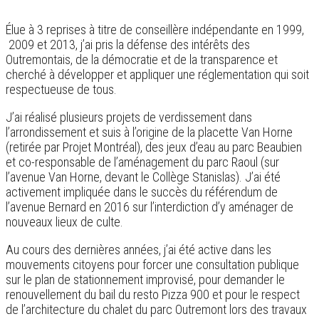
Élue à 3 reprises à titre de conseillère indépendante en 1999,
2009 et 2013, j’ai pris la défense des intérêts des
Outremontais, de la démocratie et de la transparence et
cherché à développer et appliquer une réglementation qui soit
respectueuse de tous.
J’ai réalisé plusieurs projets de verdissement dans
l’arrondissement et suis à l’origine de la placette Van Horne
(retirée par Projet Montréal), des jeux d’eau au parc Beaubien
et co-responsable de l’aménagement du parc Raoul (sur
l’avenue Van Horne, devant le Collège Stanislas). J’ai été
activement impliquée dans le succès du référendum de
l’avenue Bernard en 2016 sur l’interdiction d’y aménager de
nouveaux lieux de culte.
Au cours des dernières années, j’ai été active dans les
mouvements citoyens pour forcer une consultation publique
sur le plan de stationnement improvisé, pour demander le
renouvellement du bail du resto Pizza 900 et pour le respect
de l’architecture du chalet du parc Outremont lors des travaux