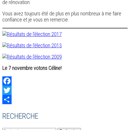
de rénovation.
Vous avez toujours été de plus en plus nombreux à me faire
confiance et je vous en remercie.
Le 7 novembre votons Céline!
Facebook
Twitter
Share
RECHERCHE