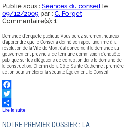
Publié sous :
Séances du conseil
le
09/12/2009
par :
C. Forget
Commentaire(s): 1
Demande d’enquête publique Vous serez surement heureux
d’apprendre que le Conseil a donné son appui unanime à la
résolution de la Ville de Montréal concernant la demande au
gouvernement provincial de tenir une commission d’enquête
publique sur les allégations de corruption dans le domaine de
la construction. Chemin de la Côte-Sainte-Catherine : première
action pour améliorer la sécurité Également, le Conseil…
Facebook
Twitter
Lire la suite
Share
NOTRE PREMIER DOSSIER : LA