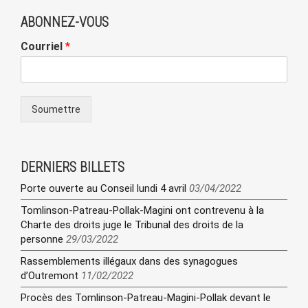
ABONNEZ-VOUS
Courriel
*
Soumettre
DERNIERS BILLETS
Porte ouverte au Conseil lundi 4 avril
03/04/2022
Tomlinson-Patreau-Pollak-Magini ont contrevenu à la
Charte des droits juge le Tribunal des droits de la
personne
29/03/2022
Rassemblements illégaux dans des synagogues
d’Outremont
11/02/2022
Procès des Tomlinson-Patreau-Magini-Pollak devant le