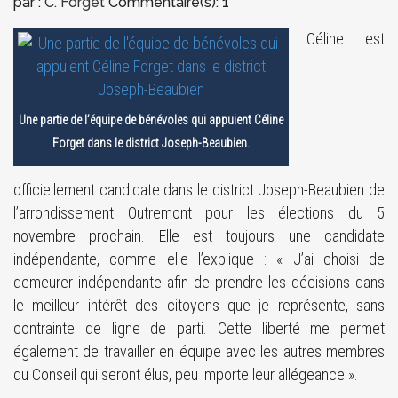
par :
C. Forget
Commentaire(s): 1
Céline est
Une partie de l’équipe de bénévoles qui appuient Céline
Forget dans le district Joseph-Beaubien.
officiellement candidate dans le district Joseph-Beaubien de
l’arrondissement Outremont pour les élections du 5
novembre prochain. Elle est toujours une candidate
indépendante, comme elle l’explique : « J’ai choisi de
demeurer indépendante afin de prendre les décisions dans
le meilleur intérêt des citoyens que je représente, sans
contrainte de ligne de parti. Cette liberté me permet
également de travailler en équipe avec les autres membres
du Conseil qui seront élus, peu importe leur allégeance ».