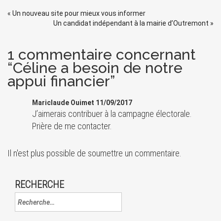
«
Un nouveau site pour mieux vous informer
Un candidat indépendant à la mairie d’Outremont
»
1 commentaire concernant
“Céline a besoin de notre
appui financier”
Mariclaude Ouimet 11/09/2017
J’aimerais contribuer à la campagne électorale.
Prière de me contacter.
Il n'est plus possible de soumettre un commentaire.
RECHERCHE