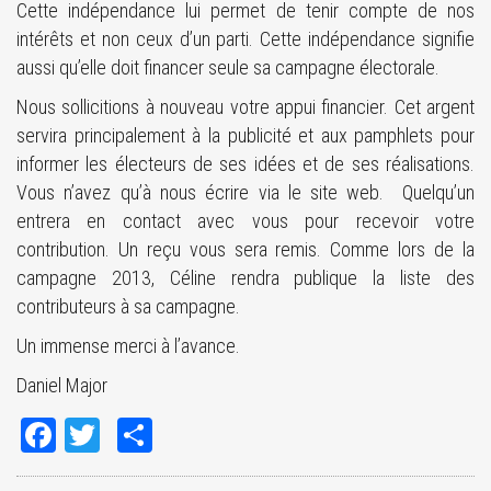
Cette indépendance lui permet de tenir compte de nos
intérêts et non ceux d’un parti. Cette indépendance signifie
aussi qu’elle doit financer seule sa campagne électorale.
Nous sollicitions à nouveau votre appui financier. Cet argent
servira principalement à la publicité et aux pamphlets pour
informer les électeurs de ses idées et de ses réalisations.
Vous n’avez qu’à nous écrire via le site web. Quelqu’un
entrera en contact avec vous pour recevoir votre
contribution. Un reçu vous sera remis. Comme lors de la
campagne 2013, Céline rendra publique la liste des
contributeurs à sa campagne.
Un immense merci à l’avance.
Daniel Major
Facebook
Twitter
Share