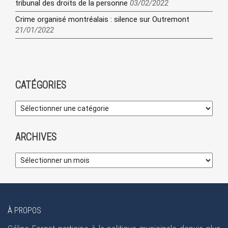
tribunal des droits de la personne
03/02/2022
Crime organisé montréalais : silence sur Outremont
21/01/2022
CATÉGORIES
ARCHIVES
À PROPOS