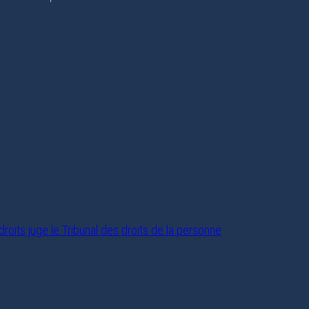
roits juge le Tribunal des droits de la personne