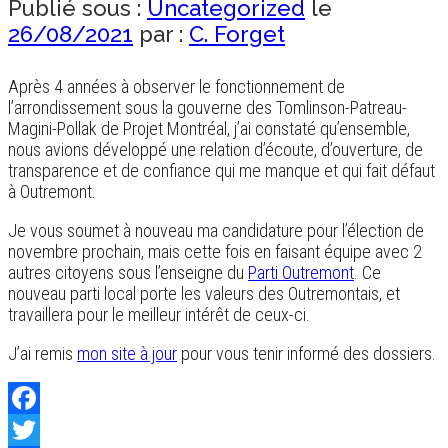
Publié sous :
Uncategorized
le
26/08/2021
par :
C. Forget
Après 4 années à observer le fonctionnement de
l’arrondissement sous la gouverne des Tomlinson-Patreau-
Magini-Pollak de Projet Montréal, j’ai constaté qu’ensemble,
nous avions développé une relation d’écoute, d’ouverture, de
transparence et de confiance qui me manque et qui fait défaut
à Outremont.
Je vous soumet à nouveau ma candidature pour l’élection de
novembre prochain, mais cette fois en faisant équipe avec 2
autres citoyens sous l’enseigne du
Parti Outremont
. Ce
nouveau parti local porte les valeurs des Outremontais, et
travaillera pour le meilleur intérêt de ceux-ci.
J’ai remis
mon site à jour
pour vous tenir informé des dossiers.
Facebook