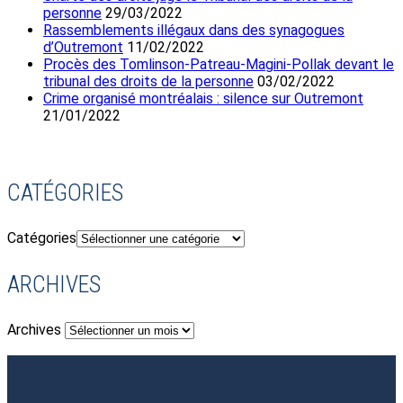
personne
29/03/2022
Rassemblements illégaux dans des synagogues
d’Outremont
11/02/2022
Procès des Tomlinson-Patreau-Magini-Pollak devant le
tribunal des droits de la personne
03/02/2022
Crime organisé montréalais : silence sur Outremont
21/01/2022
CATÉGORIES
Catégories
ARCHIVES
Archives