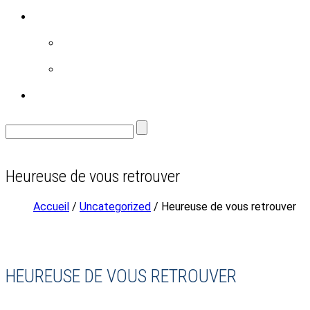
RÉALISATIONS
FAMILLE
ENVIRONNEMENT
CONTACT
Heureuse de vous retrouver
Accueil
/
Uncategorized
/ Heureuse de vous retrouver
HEUREUSE DE VOUS RETROUVER