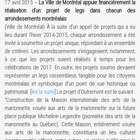
17 avril 2015 –
La Ville de Montréal appuie financièrement la
réalisation d’un projet de legs dans chacun des
arrondissements montréalais
(Ville de Montréal) À la suite d’un appel de projets qui a eu
lieu durant l’hiver 2014-2015, chaque arrondissement a été
invité à soumettre un projet unique, répondant à un ensemble
de critères. Les arrondissements s’engageaient, notamment,
à ce que les projets soient réalisés à temps pour les
célébrations de 2017. En outre, les projets soumis devaient
représenter un legs rassembleur, tangible pour les citoyens
montréalais et symbolique d’un point de vue historique ou
patrimonial. [
lire la suite
] Le projet d’Outremont est le suivant :
“Construction de la Maison internationale des arts de la
marionnette vouée aux arts de la marionnette sur la future
place publique Micheline-Legendre (pionnière des arts de la
marionnette au Québec). Cette Maison, entièrement vouée
aux arts de la marionnette, constituera un lieu culturel