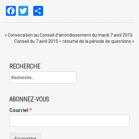
Facebook
Twitter
Share
«
Convocation au Conseil d’arrondissement du mardi 7 avril 2015
Conseil du 7 avril 2015 – résumé de la période de questions
»
RECHERCHE
ABONNEZ-VOUS
Courriel
*
Soumettre