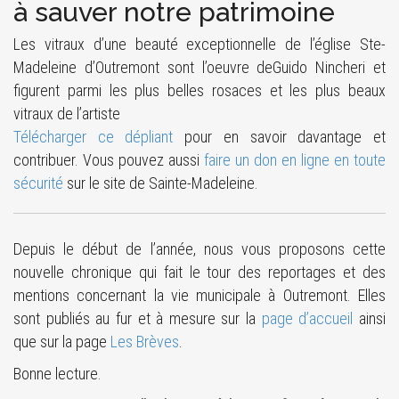
à sauver notre patrimoine
Les vitraux d’une beauté exceptionnelle de l’église Ste-
Madeleine d’Outremont sont l’oeuvre deGuido Nincheri et
figurent parmi les plus belles rosaces et les plus beaux
vitraux de l’artiste
Télécharger ce dépliant
pour en savoir davantage et
contribuer. Vous pouvez aussi
faire un don en ligne en toute
sécurité
sur le site de Sainte-Madeleine.
Depuis le début de l’année, nous vous proposons cette
nouvelle chronique qui fait le tour des reportages et des
mentions concernant la vie municipale à Outremont. Elles
sont publiés au fur et à mesure sur la
page d’accueil
ainsi
que sur la page
Les Brèves
.
Bonne lecture.