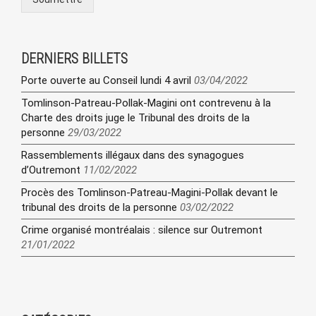
DERNIERS BILLETS
Porte ouverte au Conseil lundi 4 avril
03/04/2022
Tomlinson-Patreau-Pollak-Magini ont contrevenu à la
Charte des droits juge le Tribunal des droits de la
personne
29/03/2022
Rassemblements illégaux dans des synagogues
d’Outremont
11/02/2022
Procès des Tomlinson-Patreau-Magini-Pollak devant le
tribunal des droits de la personne
03/02/2022
Crime organisé montréalais : silence sur Outremont
21/01/2022