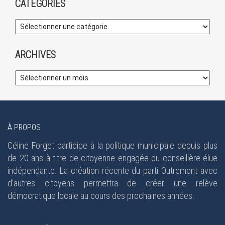
CATÉGORIES
ARCHIVES
À PROPOS
Céline Forget participe à la politique municipale depuis plus
de 20 ans à titre de citoyenne engagée ou conseillère élue
indépendante. La création récente du parti Outremont avec
d’autres citoyens permettra de créer une relève
démocratique locale au cours des prochaines années.