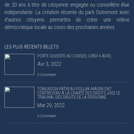
de 20 ans à titre de citoyenne engagée ou conseillère élue
indépendante. La création récente du parti Outremont avec
d’autres citoyens permettra de créer une relève
démocratique locale au cours des prochaines années.
LES PLUS RÉCENTS BILLETS
PORTE OUVERTE AU CONSEIL LUNDI 4 AVRIL
Avr 3, 2022
0 Comment
TOMLINSON-PATREAU-POLLAK-MAGINI ONT
CONTREVENU À LA CHARTE DES DROITS JUGE LE
TRIBUNAL DES DROITS DE LA PERSONNE
Mar 29, 2022
0 Comment