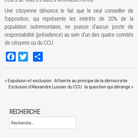
Une citoyenne dénonce le fait que le seul conseiller de
l’opposition, qui représente les intérêts de 20% de la
population outremontaise, ne jouisse d’aucun poste de
responsabilité (présidence) au sein d’un des quatre comités
de citoyens ou du CCU.
Facebook
Twitter
Share
«
Expulsion et exclusion : Atteinte au principe de la démocratie
Exclusion d’Alexandre Lussier du CCU : la question qui dérange
»
RECHERCHE