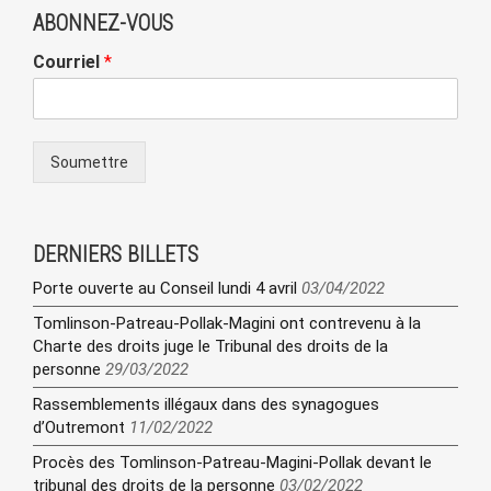
ABONNEZ-VOUS
Courriel
*
Soumettre
DERNIERS BILLETS
Porte ouverte au Conseil lundi 4 avril
03/04/2022
Tomlinson-Patreau-Pollak-Magini ont contrevenu à la
Charte des droits juge le Tribunal des droits de la
personne
29/03/2022
Rassemblements illégaux dans des synagogues
d’Outremont
11/02/2022
Procès des Tomlinson-Patreau-Magini-Pollak devant le
tribunal des droits de la personne
03/02/2022