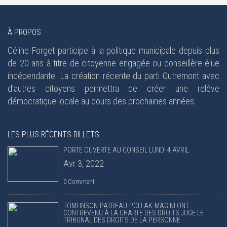
À PROPOS
Céline Forget participe à la politique municipale depuis plus
de 20 ans à titre de citoyenne engagée ou conseillère élue
indépendante. La création récente du parti Outremont avec
d’autres citoyens permettra de créer une relève
démocratique locale au cours des prochaines années.
LES PLUS RÉCENTS BILLETS
PORTE OUVERTE AU CONSEIL LUNDI 4 AVRIL
Avr 3, 2022
0 Comment
TOMLINSON-PATREAU-POLLAK-MAGINI ONT
CONTREVENU À LA CHARTE DES DROITS JUGE LE
TRIBUNAL DES DROITS DE LA PERSONNE