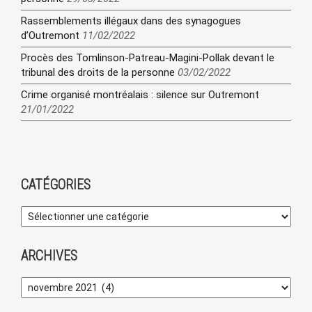
Rassemblements illégaux dans des synagogues
d’Outremont
11/02/2022
Procès des Tomlinson-Patreau-Magini-Pollak devant le
tribunal des droits de la personne
03/02/2022
Crime organisé montréalais : silence sur Outremont
21/01/2022
CATÉGORIES
ARCHIVES