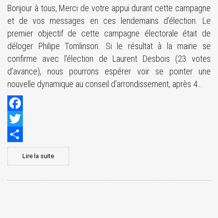
Bonjour à tous, Merci de votre appui durant cette campagne
et de vos messages en ces lendemains d’élection. Le
premier objectif de cette campagne électorale était de
déloger Philipe Tomlinson. Si le résultat à la mairie se
confirme avec l’élection de Laurent Desbois (23 votes
d’avance), nous pourrons espérer voir se pointer une
nouvelle dynamique au conseil d’arrondissement, après 4…
Facebook
Twitter
Share
Lire la suite