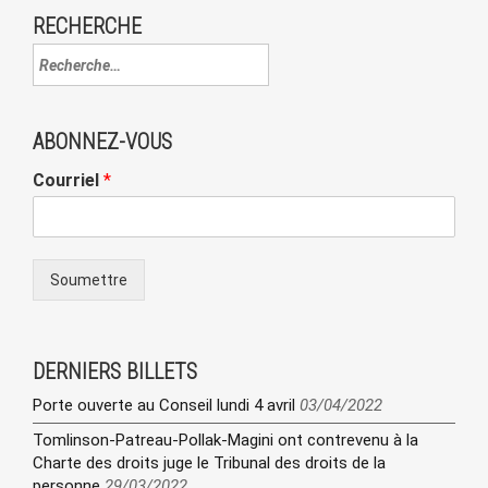
RECHERCHE
ABONNEZ-VOUS
Courriel
*
Soumettre
DERNIERS BILLETS
Porte ouverte au Conseil lundi 4 avril
03/04/2022
Tomlinson-Patreau-Pollak-Magini ont contrevenu à la
Charte des droits juge le Tribunal des droits de la
personne
29/03/2022