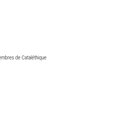
membres de Cataléthique