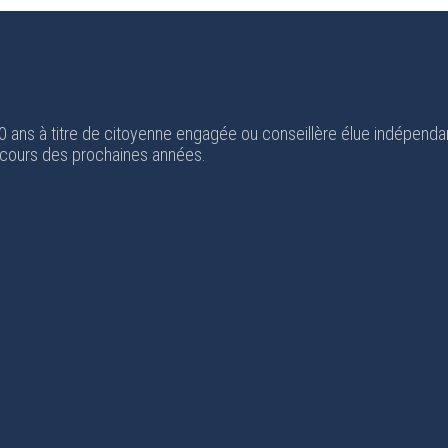
 20 ans à titre de citoyenne engagée ou conseillère élue indépend
 cours des prochaines années.