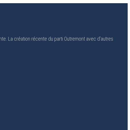
ante. La création récente du parti Outremont avec d’autres