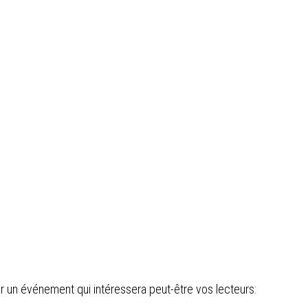
cer un événement qui intéressera peut-être vos lecteurs: