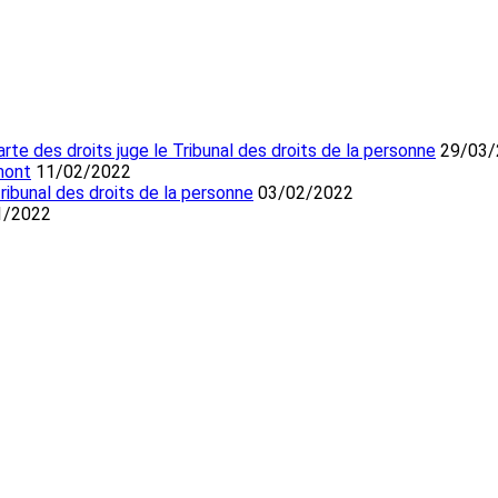
te des droits juge le Tribunal des droits de la personne
29/03/
mont
11/02/2022
ibunal des droits de la personne
03/02/2022
1/2022