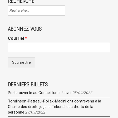
RECHERCHE
ABONNEZ-VOUS
Courriel
*
Soumettre
DERNIERS BILLETS
Porte ouverte au Conseil lundi 4 avril
03/04/2022
Tomlinson-Patreau-Pollak-Magini ont contrevenu à la
Charte des droits juge le Tribunal des droits de la
personne
29/03/2022