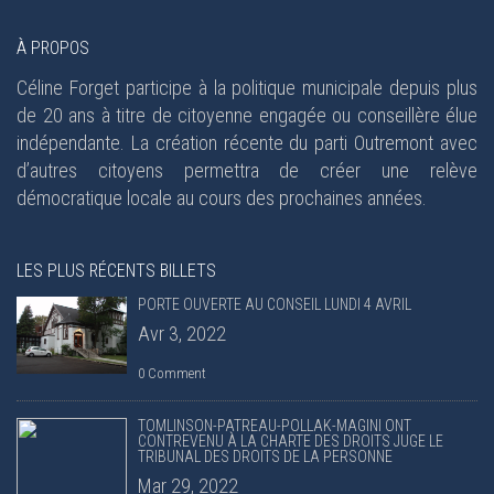
À PROPOS
Céline Forget participe à la politique municipale depuis plus
de 20 ans à titre de citoyenne engagée ou conseillère élue
indépendante. La création récente du parti Outremont avec
d’autres citoyens permettra de créer une relève
démocratique locale au cours des prochaines années.
LES PLUS RÉCENTS BILLETS
PORTE OUVERTE AU CONSEIL LUNDI 4 AVRIL
Avr 3, 2022
0 Comment
TOMLINSON-PATREAU-POLLAK-MAGINI ONT
CONTREVENU À LA CHARTE DES DROITS JUGE LE
TRIBUNAL DES DROITS DE LA PERSONNE
Mar 29, 2022