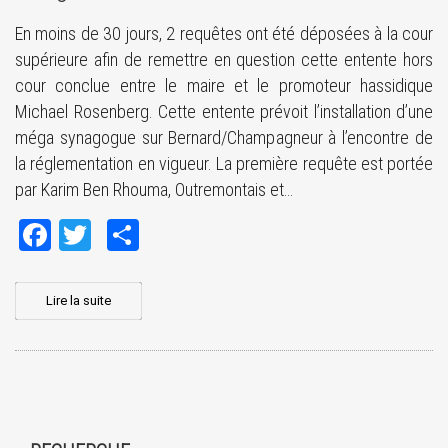
En moins de 30 jours, 2 requêtes ont été déposées à la cour
supérieure afin de remettre en question cette entente hors
cour conclue entre le maire et le promoteur hassidique
Michael Rosenberg. Cette entente prévoit l’installation d’une
méga synagogue sur Bernard/Champagneur à l’encontre de
la réglementation en vigueur. La première requête est portée
par Karim Ben Rhouma, Outremontais et…
Facebook
Twitter
Share
Lire la suite