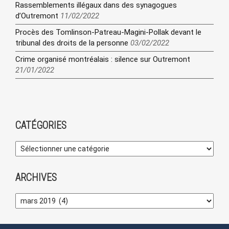
Rassemblements illégaux dans des synagogues
d’Outremont
11/02/2022
Procès des Tomlinson-Patreau-Magini-Pollak devant le
tribunal des droits de la personne
03/02/2022
Crime organisé montréalais : silence sur Outremont
21/01/2022
CATÉGORIES
ARCHIVES