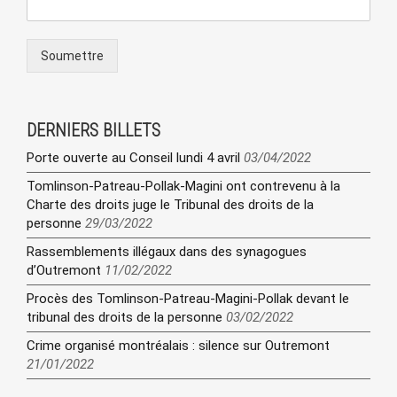
Soumettre
DERNIERS BILLETS
Porte ouverte au Conseil lundi 4 avril
03/04/2022
Tomlinson-Patreau-Pollak-Magini ont contrevenu à la
Charte des droits juge le Tribunal des droits de la
personne
29/03/2022
Rassemblements illégaux dans des synagogues
d’Outremont
11/02/2022
Procès des Tomlinson-Patreau-Magini-Pollak devant le
tribunal des droits de la personne
03/02/2022
Crime organisé montréalais : silence sur Outremont
21/01/2022