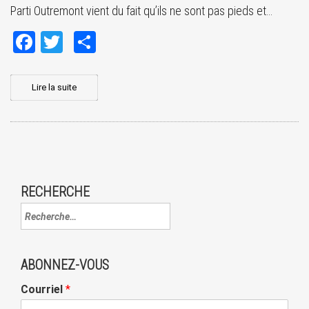
Parti Outremont vient du fait qu’ils ne sont pas pieds et…
Facebook
Twitter
Share
Lire la suite
RECHERCHE
ABONNEZ-VOUS
Courriel
*