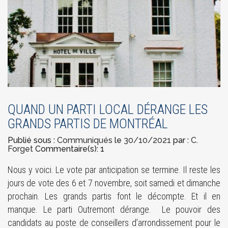
QUAND UN PARTI LOCAL DÉRANGE LES
GRANDS PARTIS DE MONTRÉAL
Publié sous :
Communiqués
le
30/10/2021
par :
C.
Forget
Commentaire(s): 1
Nous y voici. Le vote par anticipation se termine. Il reste les
jours de vote des 6 et 7 novembre, soit samedi et dimanche
prochain. Les grands partis font le décompte. Et il en
manque. Le parti Outremont dérange. Le pouvoir des
candidats au poste de conseillers d’arrondissement pour le