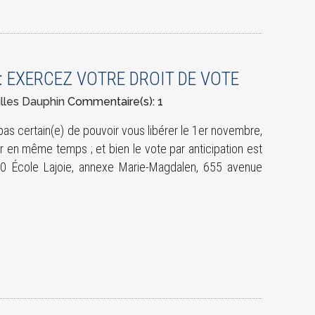
: EXERCEZ VOTRE DROIT DE VOTE
illes Dauphin
Commentaire(s): 1
 pas certain(e) de pouvoir vous libérer le 1er novembre,
 en même temps ; et bien le vote par anticipation est
0 École Lajoie, annexe Marie-Magdalen, 655 avenue