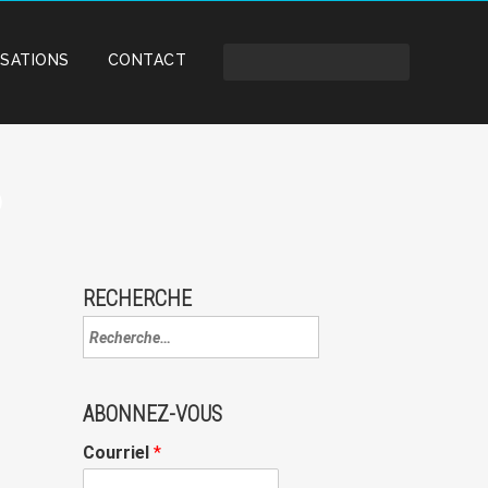
ISATIONS
CONTACT
)
RECHERCHE
ABONNEZ-VOUS
Courriel
*