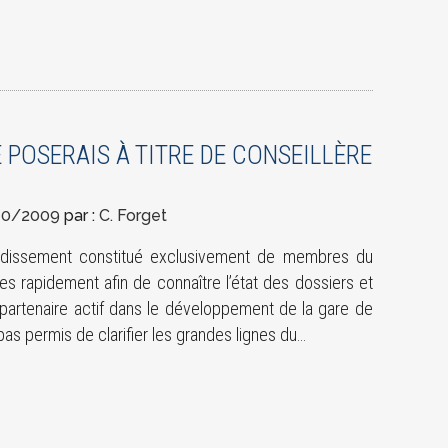
 POSERAIS À TITRE DE CONSEILLÈRE
10/2009
par :
C. Forget
ndissement constitué exclusivement de membres du
ses rapidement afin de connaître l’état des dossiers et
partenaire actif dans le développement de la gare de
as permis de clarifier les grandes lignes du…