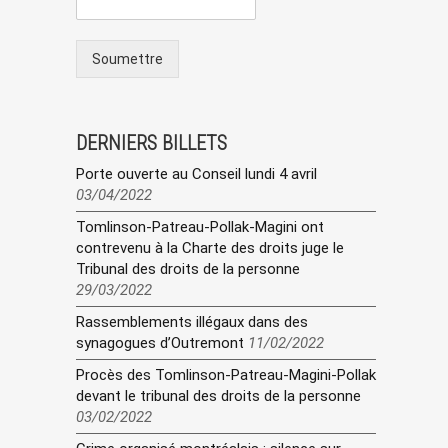
Soumettre
DERNIERS BILLETS
Porte ouverte au Conseil lundi 4 avril
03/04/2022
Tomlinson-Patreau-Pollak-Magini ont
contrevenu à la Charte des droits juge le
Tribunal des droits de la personne
29/03/2022
Rassemblements illégaux dans des
synagogues d’Outremont
11/02/2022
Procès des Tomlinson-Patreau-Magini-Pollak
devant le tribunal des droits de la personne
03/02/2022