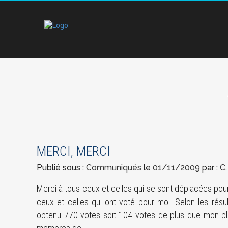
MERCI, MERCI
Publié sous :
Communiqués
le
01/11/2009
par :
C.
Merci à tous ceux et celles qui se sont déplacées pour 
ceux et celles qui ont voté pour moi. Selon les résul
obtenu 770 votes soit 104 votes de plus que mon plu