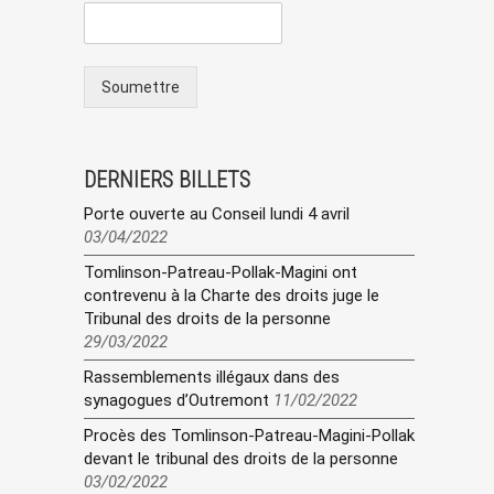
Soumettre
DERNIERS BILLETS
Porte ouverte au Conseil lundi 4 avril
03/04/2022
Tomlinson-Patreau-Pollak-Magini ont
contrevenu à la Charte des droits juge le
Tribunal des droits de la personne
29/03/2022
Rassemblements illégaux dans des
synagogues d’Outremont
11/02/2022
Procès des Tomlinson-Patreau-Magini-Pollak
devant le tribunal des droits de la personne
03/02/2022