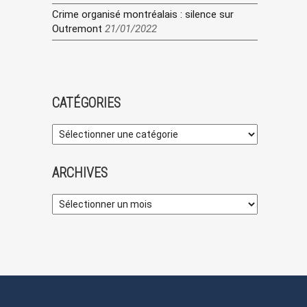
Crime organisé montréalais : silence sur
Outremont
21/01/2022
CATÉGORIES
ARCHIVES