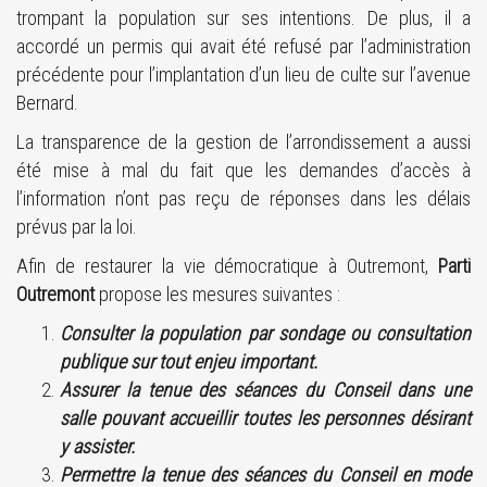
trompant la population sur ses intentions. De plus, il a
accordé un permis qui avait été refusé par l’administration
précédente pour l’implantation d’un lieu de culte sur l’avenue
Bernard.
La transparence de la gestion de l’arrondissement a aussi
été mise à mal du fait que les demandes d’accès à
l’information n’ont pas reçu de réponses dans les délais
prévus par la loi.
Afin de restaurer la vie démocratique à Outremont,
Parti
Outremont
propose les mesures suivantes :
Consulter la population par sondage ou consultation
publique sur tout enjeu important.
Assurer la tenue des séances du Conseil dans une
salle pouvant accueillir toutes les personnes désirant
y assister.
Permettre la tenue des séances du Conseil en mode