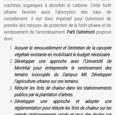
machines organiques à absorber le carbone. Cette forêt
urbaine favorise aussi l’absorption des eaux de
ruissellement. Il est donc impératif pour Outremont de
prendre des mesures de protection de la forêt urbaine et de
verdissement de l’arrondissement.
Parti Outremont
propose
donc :
Assurer le renouvellement et l’entretien de la canopée
végétale existante en mobilisant le budget nécessaire.
Développer une approche avec l’Université de
Montréal pour entreprendre le verdissement des
terrains inoccupés du Campus Mil. Développer
l’agriculture urbaine sur ces terrains.
Réduire les îlots de chaleur dans les stationnements
publics par la plantation d’arbres.
Développer une approche et adopter une
réglementation pour réduire les îlots de chaleur sur les
grands stationnements privés et ceux des écoles par