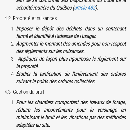
afin de se conformer aux dispositions du Code de la
sécurité routière du Québec (
article 432
).
4.2. Propreté et nuisances
Imposer le dépôt des déchets dans un contenant
fermé et identifié à l’adresse de l’usager.
Augmenter le montant des amendes pour non-respect
des règlements sur les nuisances.
Appliquer de façon plus rigoureuse le règlement sur
la propreté.
Étudier la tarification de l’enlèvement des ordures
suivant le poids des ordures collectées.
4.3. Gestion du bruit
Pour les chantiers comportant des travaux de forage,
réduire les inconvénients pour le voisinage en
minimisant le bruit et les vibrations par des méthodes
adaptées au site.