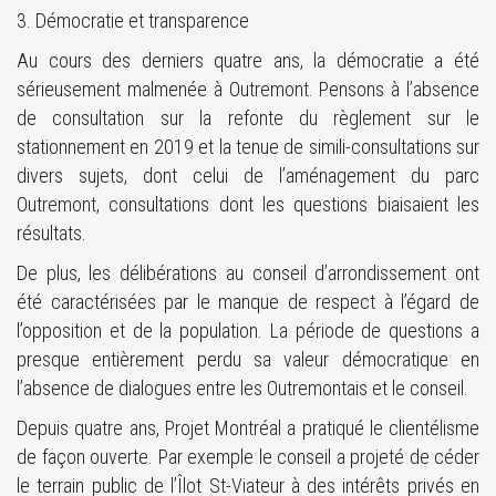
3. Démocratie et transparence
Au cours des derniers quatre ans, la démocratie a été
sérieusement malmenée à Outremont. Pensons à l’absence
de consultation sur la refonte du règlement sur le
stationnement en 2019 et la tenue de simili-consultations sur
divers sujets, dont celui de l’aménagement du parc
Outremont, consultations dont les questions biaisaient les
résultats.
De plus, les délibérations au conseil d’arrondissement ont
été caractérisées par le manque de respect à l’égard de
l’opposition et de la population. La période de questions a
presque entièrement perdu sa valeur démocratique en
l’absence de dialogues entre les Outremontais et le conseil.
Depuis quatre ans, Projet Montréal a pratiqué le clientélisme
de façon ouverte. Par exemple le conseil a projeté de céder
le terrain public de l’Îlot St-Viateur à des intérêts privés en