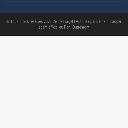
© Tous droits réservés 2021 Céline Forget | Autorisé par Bernard Cooper,
agent officiel du Parti Outremont