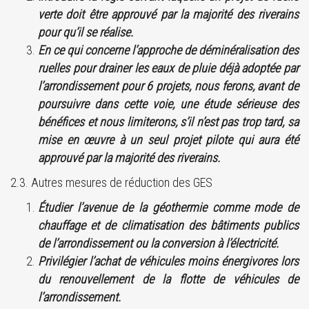
verte doit être approuvé par la majorité des riverains
pour qu’il se réalise.
En ce qui concerne l’approche de déminéralisation des
ruelles pour drainer les eaux de pluie déjà adoptée par
l’arrondissement pour 6 projets, nous ferons, avant de
poursuivre dans cette voie, une étude sérieuse des
bénéfices et nous limiterons, s’il n’est pas trop tard, sa
mise en œuvre à un seul projet pilote qui aura été
approuvé par la majorité des riverains.
2.3. Autres mesures de réduction des GES
Étudier l’avenue de la géothermie comme mode de
chauffage et de climatisation des bâtiments publics
de l’arrondissement ou la conversion à l’électricité.
Privilégier l’achat de véhicules moins énergivores lors
du renouvellement de la flotte de véhicules de
l’arrondissement.