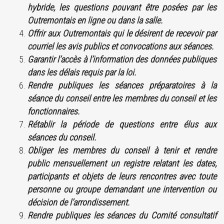
hybride, les questions pouvant être posées par les
Outremontais en ligne ou dans la salle.
Offrir aux Outremontais qui le désirent de recevoir par
courriel les avis publics et convocations aux séances.
Garantir l’accès à l’information des données publiques
dans les délais requis par la loi.
Rendre publiques les séances préparatoires à la
séance du conseil entre les membres du conseil et les
fonctionnaires.
Rétablir la période de questions entre élus aux
séances du conseil.
Obliger les membres du conseil à tenir et rendre
public mensuellement un registre relatant les dates,
participants et objets de leurs rencontres avec toute
personne ou groupe demandant une intervention ou
décision de l’arrondissement.
Rendre publiques les séances du Comité consultatif