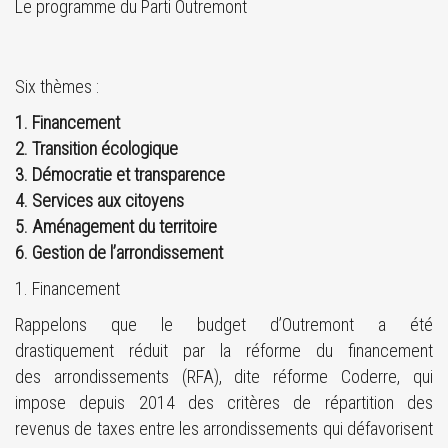
Le programme du Parti Outremont
Six thèmes :
1. Financement
2. Transition écologique
3. Démocratie et transparence
4. Services aux citoyens
5. Aménagement du territoire
6. Gestion de l’arrondissement
1. Financement
Rappelons que le budget d’Outremont a été
drastiquement réduit par la réforme du financement
des arrondissements (RFA), dite réforme Coderre, qui
impose depuis 2014 des critères de répartition des
revenus de taxes entre les arrondissements qui défavorisent