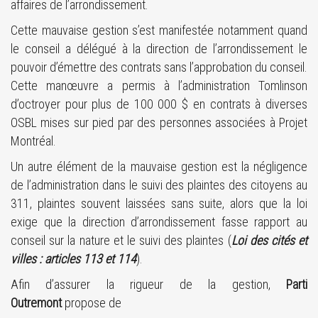
affaires de l’arrondissement.
Cette mauvaise gestion s’est manifestée notamment quand
le conseil a délégué à la direction de l’arrondissement le
pouvoir d’émettre des contrats sans l’approbation du conseil.
Cette manœuvre a permis à l’administration Tomlinson
d’octroyer pour plus de 100 000 $ en contrats à diverses
OSBL mises sur pied par des personnes associées à Projet
Montréal.
Un autre élément de la mauvaise gestion est la négligence
de l’administration dans le suivi des plaintes des citoyens au
311, plaintes souvent laissées sans suite, alors que la loi
exige que la direction d’arrondissement fasse rapport au
conseil sur la nature et le suivi des plaintes (
Loi des cités et
villes : articles 113 et 114
).
Afin d’assurer la rigueur de la gestion,
Parti
Outremont
propose de