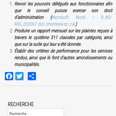
Revoir les pouvoirs délégués aux fonctionnaires afin
que le conseil puisse exercer son droit
d’administration (
Microsoft Word – R_AO-
460_202007.doc (montreal.qc.ca)
)
Produire un rapport mensuel sur les plaintes reçues à
travers le système 311 classées par catégorie, ainsi
que sur la suite qui leur a été donnée.
Établir des critères de performance pour les services
rendus, ainsi que le font d’autres arrondissements ou
municipalités.
Facebook
Twitter
Share
RECHERCHE