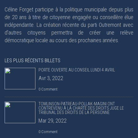
Céline Forget participe à la politique municipale depuis plus
de 20 ans à titre de citoyenne engagée ou conseillère élue
indépendante. La création récente du parti Outremont avec
d’autres citoyens permettra de créer une relève
démocratique locale au cours des prochaines années.
LES PLUS RÉCENTS BILLETS
PORTE OUVERTE AU CONSEIL LUNDI 4 AVRIL
Avr 3, 2022
0 Comment
TOMLINSON-PATREAU-POLLAK-MAGINI ONT
CONTREVENU À LA CHARTE DES DROITS JUGE LE
TRIBUNAL DES DROITS DE LA PERSONNE
Mar 29, 2022
0 Comment