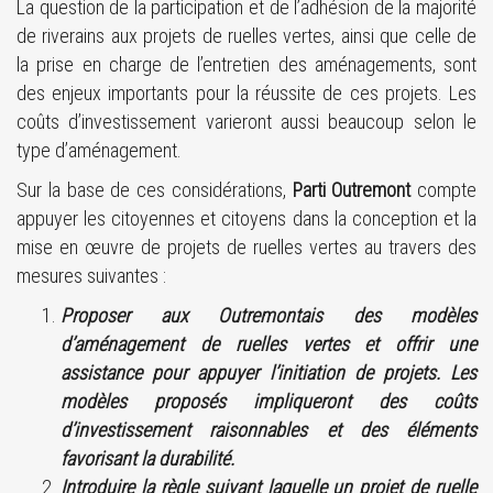
La question de la participation et de l’adhésion de la majorité
de riverains aux projets de ruelles vertes, ainsi que celle de
la prise en charge de l’entretien des aménagements, sont
des enjeux importants pour la réussite de ces projets. Les
coûts d’investissement varieront aussi beaucoup selon le
type d’aménagement.
Sur la base de ces considérations,
Parti Outremont
compte
appuyer les citoyennes et citoyens dans la conception et la
mise en œuvre de projets de ruelles vertes au travers des
mesures suivantes :
Proposer aux Outremontais des modèles
d’aménagement de ruelles vertes et offrir une
assistance pour appuyer l’initiation de projets. Les
modèles proposés impliqueront des coûts
d’investissement raisonnables et des éléments
favorisant la durabilité.
Introduire la règle suivant laquelle un projet de ruelle