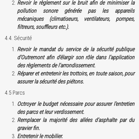
Revoir le règlement sur le bruit afin de minimiser la
pollution sonore générée pas les appareils
mécaniques (climatiseurs, ventilateurs, pompes,
filtreurs, souffleurs etc.).
4.4. Sécurité
Revoir le mandat du service de la sécurité publique
d’Outremont afin d’élargir son rôle dans l’application
des règlements de l’arrondissement.
Réparer et entretenir les trottoirs, en toute saison, pour
assurer la sécurité des piétons.
4.5 Parcs
Octroyer le budget nécessaire pour assurer l’entretien
des parcs et leur verdissement.
Remplacer la majorité des allées d’asphalte par du
gravier fin.
Entretenir le mobilier.