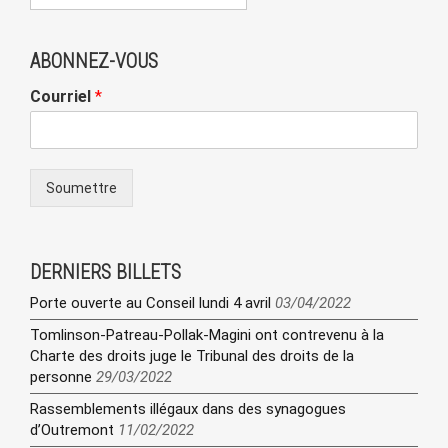
ABONNEZ-VOUS
Courriel
*
Soumettre
DERNIERS BILLETS
Porte ouverte au Conseil lundi 4 avril
03/04/2022
Tomlinson-Patreau-Pollak-Magini ont contrevenu à la
Charte des droits juge le Tribunal des droits de la
personne
29/03/2022
Rassemblements illégaux dans des synagogues
d’Outremont
11/02/2022