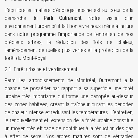
L’équilibre en matière d’écologie urbaine est au cœur de la
démarche du
Parti Outremont
. Notre vision d’un
environnement urbain où il fait bon vivre nous mène à inclure
dans notre programme l’importance de l’entretien de nos
précieux arbres, la réduction des îlots de chaleur,
l’aménagement de ruelles plus vertes et la protection de la
forêt du Mont-Royal.
2.1. Forêt urbaine et verdissement
Parmi les arrondissements de Montréal, Outremont a la
chance de posséder par rapport à sa superficie une forêt
urbaine très importante qui forme une canopée au-dessus
des zones habitées, créant la fraîcheur durant les périodes
de chaleur intense et réduisant les températures. L’entretien,
le renouvellement et l’extension de la forêt urbaine constitue
un moyen très efficace de contribuer à la réduction des gaz
à effet de serre. Nos arbres matures sont de véritables