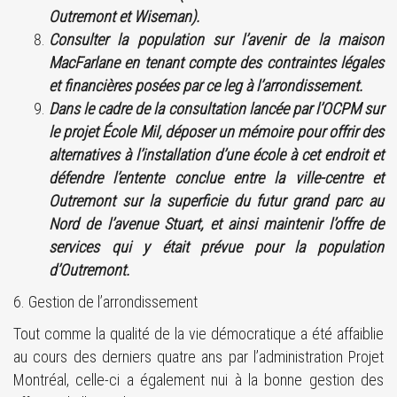
Outremont et Wiseman).
Consulter la population sur l’avenir de la maison
MacFarlane en tenant compte des contraintes légales
et financières posées par ce leg à l’arrondissement.
Dans le cadre de la consultation lancée par l’OCPM sur
le projet École Mil, déposer un mémoire pour offrir des
alternatives à l’installation d’une école à cet endroit et
défendre l’entente conclue entre la ville-centre et
Outremont sur la superficie du futur grand parc au
Nord de l’avenue Stuart, et ainsi maintenir l’offre de
services qui y était prévue pour la population
d’Outremont.
6. Gestion de l’arrondissement
Tout comme la qualité de la vie démocratique a été affaiblie
au cours des derniers quatre ans par l’administration Projet
Montréal, celle-ci a également nui à la bonne gestion des