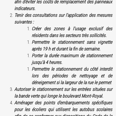
afin d’éviter les coûts de remplacement des panneaux
indicateurs.
Tenir des consultations sur l’application des mesures
suivantes :
Créer des zones à l’usage exclusif des
résidents dans les secteurs très sollicités.
Permettre le stationnement sans vignette
après 19 h et durant la fin de semaine.
Porter la durée maximum de stationnement
jusqu’à 4 heures.
Permettre le stationnement du côté interdit
lors des périodes de nettoyage et de
déneigement si la largeur de la rue le permet
Autoriser le stationnement sur les entrées situées sur
la bande verte qui longe le boulevard Mont-Royal.
Aménager des points d’embarquements spécifiques
pour les écoliers qui utilisent les autobus scolaires