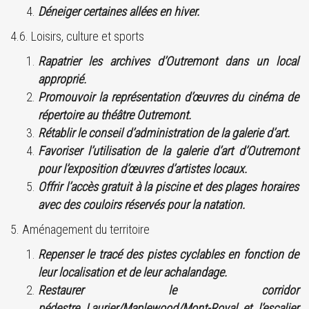
Déneiger certaines allées en hiver.
4.6. Loisirs, culture et sports
Rapatrier les archives d’Outremont dans un local
approprié.
Promouvoir la représentation d’œuvres du cinéma de
répertoire au théâtre Outremont.
Rétablir le conseil d’administration de la galerie d’art.
Favoriser l’utilisation de la galerie d’art d’Outremont
pour l’exposition d’œuvres d’artistes locaux.
Offrir l’accès gratuit à la piscine et des plages horaires
avec des couloirs réservés pour la natation.
5. Aménagement du territoire
Repenser le tracé des pistes cyclables en fonction de
leur localisation et de leur achalandage.
Restaurer le corridor
pédestre Laurier/Maplewood/Mont-Royal et l’escalier