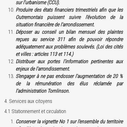
sur l’urbanisme (CCU).
Produire des états financiers trimestriels afin que les
Outremontais puissent suivre l’évolution de la
situation financière de l’arrondissement.
Déposer au conseil un bilan mensuel des plaintes
reçues au service 311 afin de pouvoir répondre
adéquatement aux problèmes soulevés. (Loi des cités
et villes : articles 113 et 114.)
Distribuer aux portes l’information pertinentes aux
enjeux de l’arrondissement.
S’engager à ne pas endosser l’augmentation de 20 %
de la rémunération des élus réclamée par
l’administration Tomlinson.
4. Services aux citoyens
4.1 Stationnement et circulation
Conserver la vignette No 1 sur l’ensemble du territoire