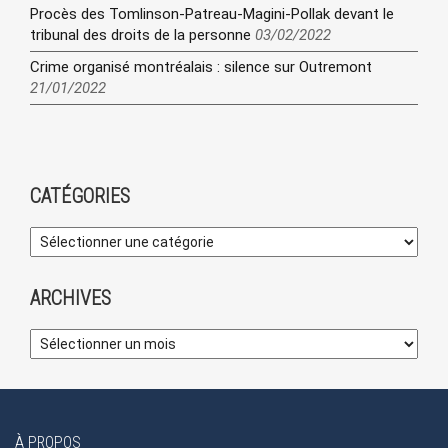
Procès des Tomlinson-Patreau-Magini-Pollak devant le
tribunal des droits de la personne
03/02/2022
Crime organisé montréalais : silence sur Outremont
21/01/2022
CATÉGORIES
ARCHIVES
À PROPOS