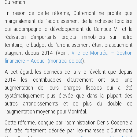
Outremont.
En raison de cette réforme, Outremont ne profite que
marginalement de l’accroissement de la richesse foncière
qui accompagne le développement du Campus Mil et la
réalisation d’importants projets immobiliers sur notre
territoire, le budget de l’arrondissement étant pratiquement
stagnant depuis 2014. (Voir :
Ville de Montréal – Gestion
financière – Accueil (montreal.qc.ca)
).
A cet égard, les données de la ville révèlent que depuis
2014 les contribuables d’Outremont ont subi une
augmentation de leurs charges fiscales qui a été
systématiquement plus élevée que dans la plupart des
autres arrondissements et de plus du double de
l’augmentation moyenne pour Montréal.
Cette réforme, conçue par l’administration Denis Coderre a
été très fortement décriée par l’ex-mairesse d’Outremont