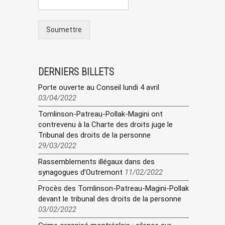
Soumettre
DERNIERS BILLETS
Porte ouverte au Conseil lundi 4 avril
03/04/2022
Tomlinson-Patreau-Pollak-Magini ont
contrevenu à la Charte des droits juge le
Tribunal des droits de la personne
29/03/2022
Rassemblements illégaux dans des
synagogues d’Outremont
11/02/2022
Procès des Tomlinson-Patreau-Magini-Pollak
devant le tribunal des droits de la personne
03/02/2022