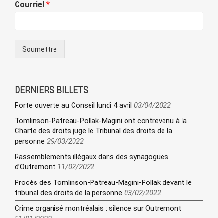
Courriel
*
Soumettre
DERNIERS BILLETS
Porte ouverte au Conseil lundi 4 avril
03/04/2022
Tomlinson-Patreau-Pollak-Magini ont contrevenu à la
Charte des droits juge le Tribunal des droits de la
personne
29/03/2022
Rassemblements illégaux dans des synagogues
d’Outremont
11/02/2022
Procès des Tomlinson-Patreau-Magini-Pollak devant le
tribunal des droits de la personne
03/02/2022
Crime organisé montréalais : silence sur Outremont