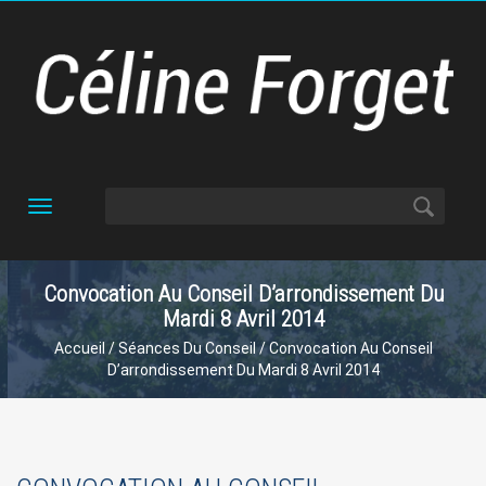
Toggle
navigation
Convocation Au Conseil D’arrondissement Du
Mardi 8 Avril 2014
Accueil
/
Séances Du Conseil
/ Convocation Au Conseil
D’arrondissement Du Mardi 8 Avril 2014