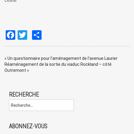
Facebook
Twitter
Share
«
Un questionnaire pour l’aménagement de l’avenue Laurier
Réaménagement de la sortie du viaduc Rockland – côté
Outremont
»
RECHERCHE
ABONNEZ-VOUS