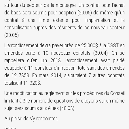
au tour du secteur de la montagne. Un contrat pour l’achat
de bacs sera soumis pour adoption (20.06) de même qu’un
contrat à une firme externe pour l’implantation et la
sensibilisation auprès des résidents de ce nouveau secteur
(20.05).
L’arrondissement devra payer près de 25 000$ à la CSST en
amendes suite à 10 nouveaux constats (30.04). On se
rappellera qu’en juin 2013, l’arrondissement avait plaidé
coupable à 11 constats d’infraction, totalisant des amendes
de 12 735$. En mars 2014, s’ajoutaient 7 autres constats
totalisant 11 320$.
Une modification au règlement sur les procédures du Conseil
limitant à 3 le nombre de questions de citoyens sur un même
sujet sera soumis aux élues (40.03).
Au plaisir de s’y rencontrer,
céline