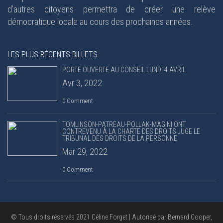
d’autres citoyens permettra de créer une relève
démocratique locale au cours des prochaines années.
LES PLUS RÉCENTS BILLETS
PORTE OUVERTE AU CONSEIL LUNDI 4 AVRIL
Avr 3, 2022
0 Comment
TOMLINSON-PATREAU-POLLAK-MAGINI ONT
CONTREVENU À LA CHARTE DES DROITS JUGE LE
TRIBUNAL DES DROITS DE LA PERSONNE
Mar 29, 2022
0 Comment
© Tous droits réservés 2021 Céline Forget | Autorisé par Bernard Cooper,