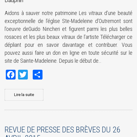
Dauphin
Aidons à sauver notre patrimoine Les vitraux d’une beauté
exceptionnelle de l’église Ste-Madeleine d’Outremont sont
l’oeuvre deGuido Nincheri et figurent parmi les plus belles
rosaces et les plus beaux vitraux de l’artiste Télécharger ce
dépliant pour en savoir davantage et contribuer. Vous
pouvez aussi faire un don en ligne en toute sécurité sur le
site de Sainte-Madeleine. Depuis le début de…
Facebook
Twitter
Share
Lire la suite
REVUE DE PRESSE DES BRÈVES DU 26