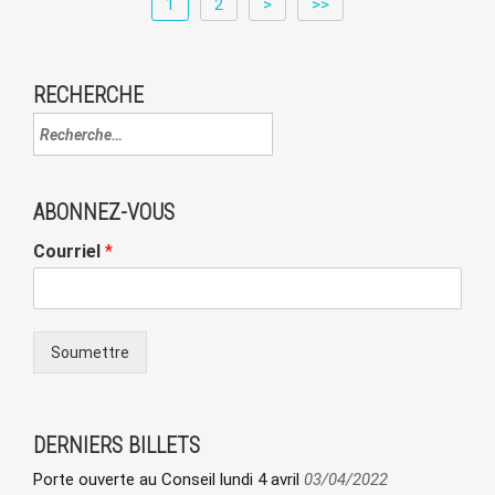
1
2
>
>>
RECHERCHE
ABONNEZ-VOUS
Courriel
*
Soumettre
DERNIERS BILLETS
Porte ouverte au Conseil lundi 4 avril
03/04/2022