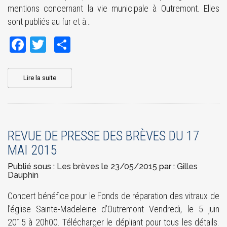
mentions concernant la vie municipale à Outremont. Elles
sont publiés au fur et à…
Facebook
Twitter
Share
Lire la suite
REVUE DE PRESSE DES BRÈVES DU 17
MAI 2015
Publié sous :
Les brèves
le
23/05/2015
par :
Gilles
Dauphin
Concert bénéfice pour le Fonds de réparation des vitraux de
l’église Sainte-Madeleine d’Outremont Vendredi, le 5 juin
2015 à 20h00. Télécharger le dépliant pour tous les détails.