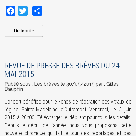
Facebook
Twitter
Share
Lire la suite
REVUE DE PRESSE DES BRÈVES DU 24
MAI 2015
Publié sous :
Les brèves
le
30/05/2015
par :
Gilles
Dauphin
Concert bénéfice pour le Fonds de réparation des vitraux de
l’église Sainte-Madeleine d’Outremont Vendredi, le 5 juin
2015 à 20h00. Télécharger le dépliant pour tous les détails.
Depuis le début de l’année, nous vous proposons cette
nouvelle chronique qui fait le tour des reportages et des