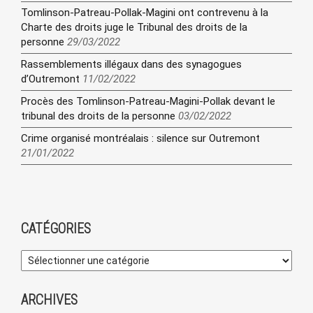
Tomlinson-Patreau-Pollak-Magini ont contrevenu à la
Charte des droits juge le Tribunal des droits de la
personne
29/03/2022
Rassemblements illégaux dans des synagogues
d’Outremont
11/02/2022
Procès des Tomlinson-Patreau-Magini-Pollak devant le
tribunal des droits de la personne
03/02/2022
Crime organisé montréalais : silence sur Outremont
21/01/2022
CATÉGORIES
ARCHIVES