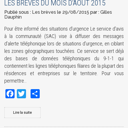
LES BRÈVES DU MOIS D’AOÛT 2015
Publié sous :
Les brèves
le
29/08/2015
par :
Gilles
Dauphin
Pour être informé des situations d’urgence Le service d’avis
à la communauté (SAC) vise à diffuser des messages
d’alerte téléphonique lors de situations d’urgence, en ciblant
les zones géographiques touchées. Ce service se sert déjà
des bases de données téléphoniques du 9-1-1 qui
contiennent les lignes téléphoniques filaires de la plupart des
résidences et entreprises sur le territoire. Pour vous
permettre…
Facebook
Twitter
Share
Lire la suite