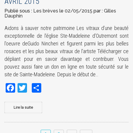
AVRIL 2015
Publié sous :
Les brèves
le
02/05/2015
par :
Gilles
Dauphin
Aidons à sauver notre patrimoine Les vitraux d’une beauté
exceptionnelle de l’église Ste-Madeleine d’Outremont sont
l’oeuvre deGuido Nincheri et figurent parmi les plus belles
rosaces et les plus beaux vitraux de l’artiste Télécharger ce
dépliant pour en savoir davantage et contribuer. Vous
pouvez aussi faire un don en ligne en toute sécurité sur le
site de Sainte-Madeleine. Depuis le début de…
Facebook
Twitter
Share
Lire la suite