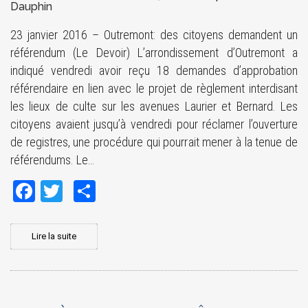
Dauphin
23 janvier 2016 – Outremont: des citoyens demandent un
référendum (Le Devoir) L’arrondissement d’Outremont a
indiqué vendredi avoir reçu 18 demandes d’approbation
référendaire en lien avec le projet de règlement interdisant
les lieux de culte sur les avenues Laurier et Bernard. Les
citoyens avaient jusqu’à vendredi pour réclamer l’ouverture
de registres, une procédure qui pourrait mener à la tenue de
référendums. Le…
Facebook
Twitter
Share
Lire la suite