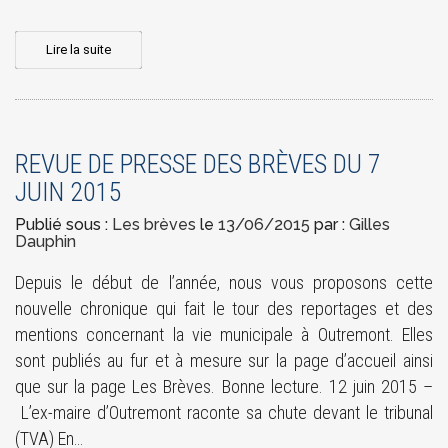
Lire la suite
REVUE DE PRESSE DES BRÈVES DU 7
JUIN 2015
Publié sous :
Les brèves
le
13/06/2015
par :
Gilles
Dauphin
Depuis le début de l’année, nous vous proposons cette
nouvelle chronique qui fait le tour des reportages et des
mentions concernant la vie municipale à Outremont. Elles
sont publiés au fur et à mesure sur la page d’accueil ainsi
que sur la page Les Brèves. Bonne lecture. 12 juin 2015 –
L’ex-maire d’Outremont raconte sa chute devant le tribunal
(TVA) En…