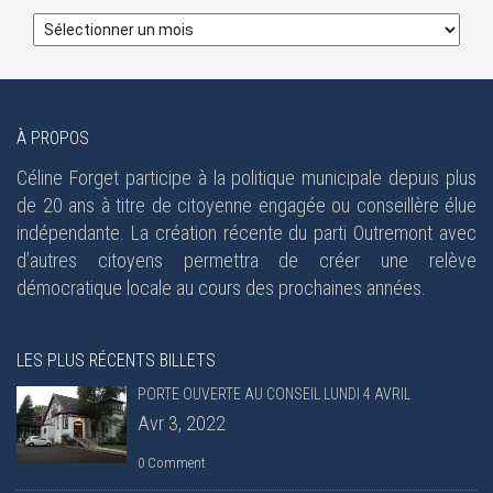
À PROPOS
Céline Forget participe à la politique municipale depuis plus
de 20 ans à titre de citoyenne engagée ou conseillère élue
indépendante. La création récente du parti Outremont avec
d’autres citoyens permettra de créer une relève
démocratique locale au cours des prochaines années.
LES PLUS RÉCENTS BILLETS
PORTE OUVERTE AU CONSEIL LUNDI 4 AVRIL
Avr 3, 2022
0 Comment