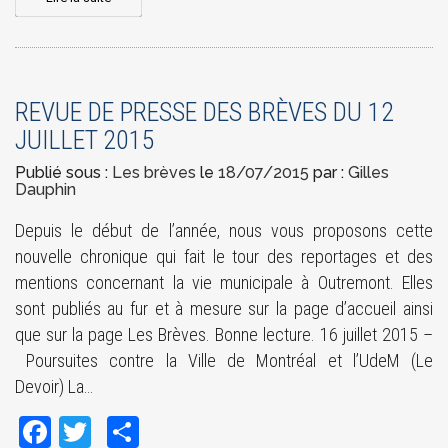
REVUE DE PRESSE DES BRÈVES DU 12
JUILLET 2015
Publié sous :
Les brèves
le
18/07/2015
par :
Gilles
Dauphin
Depuis le début de l’année, nous vous proposons cette
nouvelle chronique qui fait le tour des reportages et des
mentions concernant la vie municipale à Outremont. Elles
sont publiés au fur et à mesure sur la page d’accueil ainsi
que sur la page Les Brèves. Bonne lecture. 16 juillet 2015 –
Poursuites contre la Ville de Montréal et l’UdeM (Le
Devoir) La…
Facebook
Twitter
Share