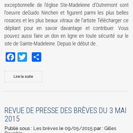
exceptionnelle de l’église Ste-Madeleine d’Outremont sont
l’oeuvre deGuido Nincheri et figurent parmi les plus belles
rosaces et les plus beaux vitraux de l’artiste Télécharger ce
dépliant pour en savoir davantage et contribuer. Vous
pouvez aussi faire un don en ligne en toute sécurité sur le
site de Sainte-Madeleine. Depuis le début de…
Facebook
Twitter
Share
Lire la suite
REVUE DE PRESSE DES BRÈVES DU 3 MAI
2015
Publié sous :
Les brèves
le
09/05/2015
par :
Gilles