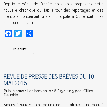
Depuis le début de l’année, nous vous proposons cette
nouvelle chronique qui fait le tour des reportages et des
mentions concernant la vie municipale à Outremont. Elles
sont publiés au fur et à…
Facebook
Twitter
Share
Lire la suite
REVUE DE PRESSE DES BRÈVES DU 10
MAI 2015
Publié sous :
Les brèves
le
16/05/2015
par :
Gilles
Dauphin
Aidons à sauver notre patrimoine Les vitraux d’une beauté