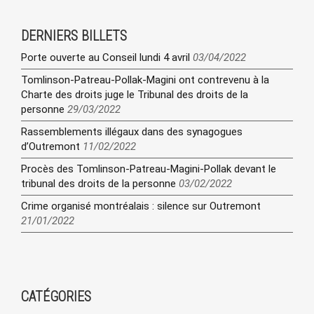
DERNIERS BILLETS
Porte ouverte au Conseil lundi 4 avril
03/04/2022
Tomlinson-Patreau-Pollak-Magini ont contrevenu à la
Charte des droits juge le Tribunal des droits de la
personne
29/03/2022
Rassemblements illégaux dans des synagogues
d’Outremont
11/02/2022
Procès des Tomlinson-Patreau-Magini-Pollak devant le
tribunal des droits de la personne
03/02/2022
Crime organisé montréalais : silence sur Outremont
21/01/2022
CATÉGORIES