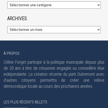
ARCHIVES
À PROPOS
Céline Forget participe à la politique municipale depuis plus
de 20 ans à titre de citoyenne engagée ou conseillère élue
indépendante. La création récente du parti Outremont avec
d’autres citoyens permettra de créer une relève
démocratique locale au cours des prochaines années.
LES PLUS RÉCENTS BILLETS