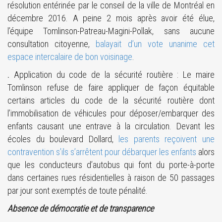
résolution entérinée par le conseil de la ville de Montréal en
décembre 2016. A peine 2 mois après avoir été élue,
l’équipe Tomlinson-Patreau-Magini-Pollak, sans aucune
consultation citoyenne,
balayait d’un vote unanime cet
espace intercalaire de bon voisinage
.
.
Application du code de la sécurité routière : Le maire
Tomlinson refuse de faire appliquer de façon équitable
certains articles du code de la sécurité routière dont
l’immobilisation de véhicules pour déposer/embarquer des
enfants causant une entrave à la circulation. Devant les
écoles du boulevard Dollard,
les parents reçoivent une
contravention s’ils s’arrêtent pour débarquer les enfants
alors
que les conducteurs d’autobus qui font du porte-à-porte
dans certaines rues résidentielles à raison de 50 passages
par jour sont exemptés de toute pénalité.
Absence de démocratie et de transparence