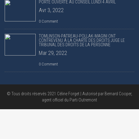
PORTE OUVERTE AU CONSEIL LUNDI 4 AVRIL
Avr 3, 2022
0 Comment
TOMLINSON-PATREAU-POLLAK-MAGINI ONT
CONTREVENU À LA CHARTE DES DROITS JUGE LE
TRIBUNAL DES DROITS DE LA PERSONNE
Mar 29, 2022
0 Comment
© Tous droits réservés 2021 Céline Forget | Autorisé par Bernard Cooper,
agent officiel du Parti Outremont