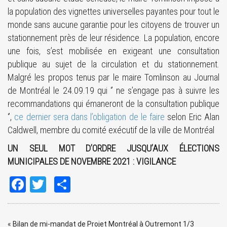
la population des vignettes universelles payantes pour tout le
monde sans aucune garantie pour les citoyens de trouver un
stationnement près de leur résidence. La population, encore
une fois, s’est mobilisée en exigeant une consultation
publique au sujet de la circulation et du stationnement.
Malgré les propos tenus par le maire Tomlinson au Journal
de Montréal le 24.09.19 qui ‘’ ne s’engage pas à suivre les
recommandations qui émaneront de la consultation publique
‘’,
ce dernier sera dans l’obligation de le faire
selon Eric Alan
Caldwell, membre du comité exécutif de la ville de Montréal
UN SEUL MOT D’ORDRE JUSQU’AUX ÉLECTIONS
MUNICIPALES DE NOVEMBRE 2021 : VIGILANCE
Facebook
Twitter
Share
«
Bilan de mi-mandat de Projet Montréal à Outremont 1/3