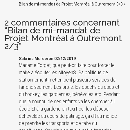
Bilan de mi-mandat de Projet Montréal à Outremont 3/3
»
2 commentaires concernant
“Bilan de mi-mandat de
Projet Montréal à Outremont
2/3”
Sabrina Merceron 02/12/2019
Madame Forget, que peut-on faire pour forcer le
maire à écouter les citoyenS. Sa politique de
stationnement met en péril plusieurs services de
l’arrondissement. Les profs, les coachs du cpao et
du hockey, les gardiennes, bénévoles etc. Pendant
que la nounou de ses enfants va les chercher à l
école Et à la garderie en taxi Pour les déposer
échevelée au cours de patinage, ça dit au monde
de prendre les transports et de faire du