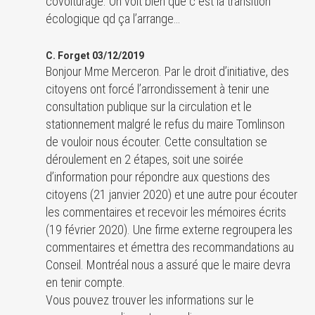
covoiturage. On voit bien que c est la transition
écologique qd ça l’arrange…
C. Forget 03/12/2019
Bonjour Mme Merceron. Par le droit d’initiative, des
citoyens ont forcé l’arrondissement à tenir une
consultation publique sur la circulation et le
stationnement malgré le refus du maire Tomlinson
de vouloir nous écouter. Cette consultation se
déroulement en 2 étapes, soit une soirée
d’information pour répondre aux questions des
citoyens (21 janvier 2020) et une autre pour écouter
les commentaires et recevoir les mémoires écrits
(19 février 2020). Une firme externe regroupera les
commentaires et émettra des recommandations au
Conseil. Montréal nous a assuré que le maire devra
en tenir compte.
Vous pouvez trouver les informations sur le