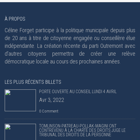
À PROPOS
Céline Forget participe à la politique municipale depuis plus
de 20 ans à titre de citoyenne engagée ou conseillère élue
indépendante. La création récente du parti Outremont avec
d’autres citoyens permettra de créer une relève
démocratique locale au cours des prochaines années.
LES PLUS RÉCENTS BILLETS
PORTE OUVERTE AU CONSEIL LUNDI 4 AVRIL
Avr 3, 2022
0 Comment
TOMLINSON-PATREAU-POLLAK-MAGINI ONT
CONTREVENU À LA CHARTE DES DROITS JUGE LE
TRIBUNAL DES DROITS DE LA PERSONNE