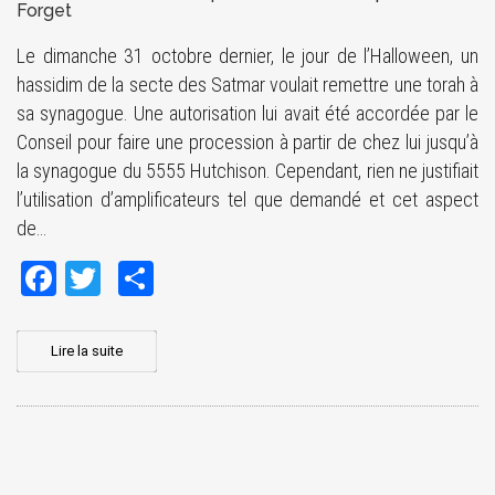
Forget
Le dimanche 31 octobre dernier, le jour de l’Halloween, un
hassidim de la secte des Satmar voulait remettre une torah à
sa synagogue. Une autorisation lui avait été accordée par le
Conseil pour faire une procession à partir de chez lui jusqu’à
la synagogue du 5555 Hutchison. Cependant, rien ne justifiait
l’utilisation d’amplificateurs tel que demandé et cet aspect
de…
Facebook
Twitter
Share
Lire la suite