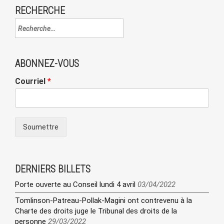
RECHERCHE
ABONNEZ-VOUS
Courriel
*
Soumettre
DERNIERS BILLETS
Porte ouverte au Conseil lundi 4 avril
03/04/2022
Tomlinson-Patreau-Pollak-Magini ont contrevenu à la
Charte des droits juge le Tribunal des droits de la
personne
29/03/2022