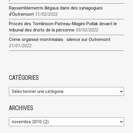
Rassemblements illégaux dans des synagogues
d’Outremont
11/02/2022
Procès des Tomlinson-Patreau-Magini-Pollak devant le
tribunal des droits de la personne
03/02/2022
Crime organisé montréalais : silence sur Outremont
21/01/2022
CATÉGORIES
ARCHIVES