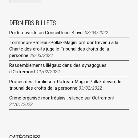
DERNIERS BILLETS
Porte ouverte au Conseil lundi 4 avril
03/04/2022
Tomlinson-Patreau-Pollak-Magini ont contrevenu à la
Charte des droits juge le Tribunal des droits de la
personne
29/03/2022
Rassemblements illégaux dans des synagogues
d’Outremont
11/02/2022
Procès des Tomlinson-Patreau-Magini-Pollak devant le
tribunal des droits de la personne
03/02/2022
Crime organisé montréalais : silence sur Outremont
21/01/2022
CATÉGORIES