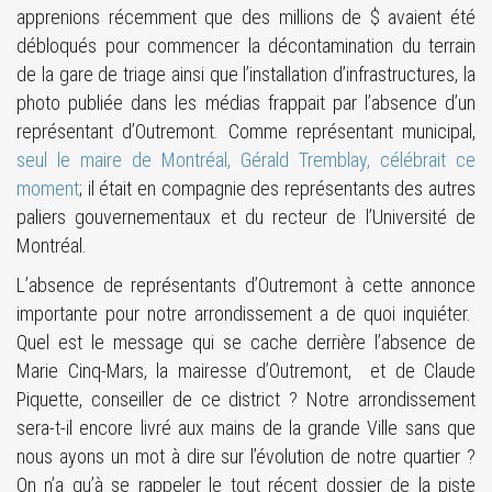
apprenions récemment que des millions de $ avaient été
débloqués pour commencer la décontamination du terrain
de la gare de triage ainsi que l’installation d’infrastructures, la
photo publiée dans les médias frappait par l’absence d’un
représentant d’Outremont. Comme représentant municipal,
seul le maire de Montréal, Gérald Tremblay, célébrait ce
moment
; il était en compagnie des représentants des autres
paliers gouvernementaux et du recteur de l’Université de
Montréal.
L’absence de représentants d’Outremont à cette annonce
importante pour notre arrondissement a de quoi inquiéter.
Quel est le message qui se cache derrière l’absence de
Marie Cinq-Mars, la mairesse d’Outremont, et de Claude
Piquette, conseiller de ce district ? Notre arrondissement
sera-t-il encore livré aux mains de la grande Ville sans que
nous ayons un mot à dire sur l’évolution de notre quartier ?
On n’a qu’à se rappeler le tout récent dossier de la piste