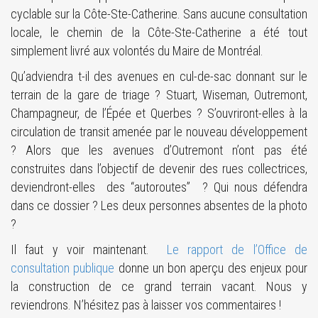
cyclable sur la Côte-Ste-Catherine. Sans aucune consultation
locale, le chemin de la Côte-Ste-Catherine a été tout
simplement livré aux volontés du Maire de Montréal.
Qu’adviendra t-il des avenues en cul-de-sac donnant sur le
terrain de la gare de triage ? Stuart, Wiseman, Outremont,
Champagneur, de l’Épée et Querbes ? S’ouvriront-elles à la
circulation de transit amenée par le nouveau développement
? Alors que les avenues d’Outremont n’ont pas été
construites dans l’objectif de devenir des rues collectrices,
deviendront-elles des “autoroutes” ? Qui nous défendra
dans ce dossier ? Les deux personnes absentes de la photo
?
Il faut y voir maintenant.
Le rapport de l’Office de
consultation publique
donne un bon aperçu des enjeux pour
la construction de ce grand terrain vacant. Nous y
reviendrons. N’hésitez pas à laisser vos commentaires !