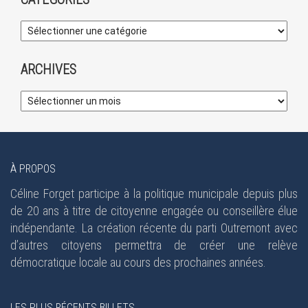
ARCHIVES
À PROPOS
Céline Forget participe à la politique municipale depuis plus
de 20 ans à titre de citoyenne engagée ou conseillère élue
indépendante. La création récente du parti Outremont avec
d’autres citoyens permettra de créer une relève
démocratique locale au cours des prochaines années.
LES PLUS RÉCENTS BILLETS