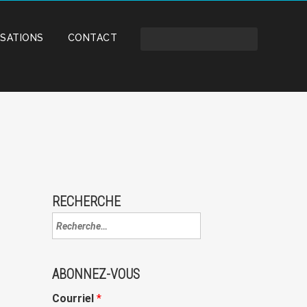
ISATIONS
CONTACT
RECHERCHE
ABONNEZ-VOUS
Courriel
*