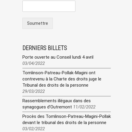
Soumettre
DERNIERS BILLETS
Porte ouverte au Conseil lundi 4 avril
03/04/2022
Tomlinson-Patreau-Pollak-Magini ont
contrevenu à la Charte des droits juge le
Tribunal des droits de la personne
29/03/2022
Rassemblements illégaux dans des
synagogues d’Outremont
11/02/2022
Procès des Tomlinson-Patreau-Magini-Pollak
devant le tribunal des droits de la personne
03/02/2022