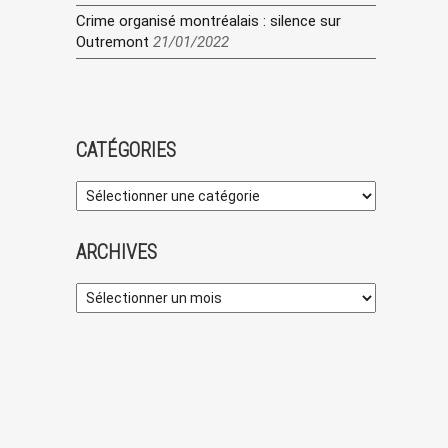
Crime organisé montréalais : silence sur
Outremont
21/01/2022
CATÉGORIES
ARCHIVES