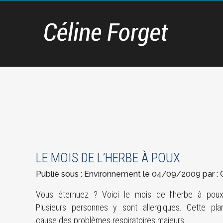
LE MOIS DE L’HERBE À POUX
Publié sous :
Environnement
le
04/09/2009
par :
Vous éternuez ? Voici le mois de l’herbe à poux
Plusieurs personnes y sont allergiques. Cette pla
cause des problèmes respiratoires majeurs.