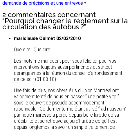
demande de précisions et une entrevue
»
2 commentaires concernant
“Pourquoi changer le règlement sur la
circulation des autobus ?”
mariclaude Ouimet 02/03/2010
Que dire ! Que dire !
Les mots me manquent pour vous féliciter pour vos
interventions toujours aussi pertinentes et surtout
dérangeantes à la réunion du conseil d’arrondissement
de ce soir (01.03.10).
Une fois de plus, nos chers élus d’Union Montréal ont
vainement tenté de nous en passer ” une petite vite ”
sous le couvert de pseudo accommodement
raisonnable ! Ce dernier terme étant utilisé ” ad nauseum”
par notre mairesse a perdu depuis belle lurette de sa
crédibilité et se retrouve aujourd’hui être ce qu’il est
depuis longtemps, à savoir un simple traitement de