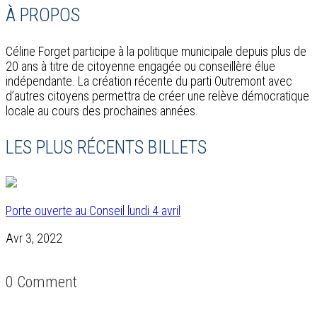
À PROPOS
Céline Forget participe à la politique municipale depuis plus de
20 ans à titre de citoyenne engagée ou conseillère élue
indépendante. La création récente du parti Outremont avec
d’autres citoyens permettra de créer une relève démocratique
locale au cours des prochaines années.
LES PLUS RÉCENTS BILLETS
Porte ouverte au Conseil lundi 4 avril
Avr 3, 2022
0 Comment