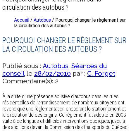
circulation des autobus ?
Accueil
/
Autobus
/ Pourquoi changer le règlement sur
la circulation des autobus ?
POURQUOI CHANGER LE RÈGLEMENT SUR
LA CIRCULATION DES AUTOBUS ?
Publié sous :
Autobus
,
Séances du
conseil
le
28/02/2010
par :
C. Forget
Commentaire(s): 2
À la suite d’une présence abusive d’autobus dans les rues
résidentielles de l’arrondissement, de nombreux citoyens ont
revendiqué une règlementation encadrant le stationnement et
la circulation de ces engins. Ce règlement fut adopté en 2003
suite à de longues et difficiles interventions publiques, jusqu’à
des auditions devant la Commission des transports du Québec