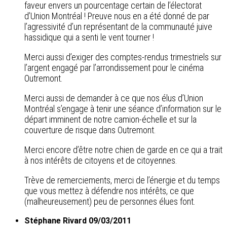
faveur envers un pourcentage certain de l’électorat
d’Union Montréal ! Preuve nous en a été donné de par
l’agressivité d’un représentant de la communauté juive
hassidique qui a senti le vent tourner !
Merci aussi d’exiger des comptes-rendus trimestriels sur
l’argent engagé par l’arrondissement pour le cinéma
Outremont.
Merci aussi de demander à ce que nos élus d’Union
Montréal s’engage à tenir une séance d’information sur le
départ imminent de notre camion-échelle et sur la
couverture de risque dans Outremont.
Merci encore d’être notre chien de garde en ce qui a trait
à nos intérêts de citoyens et de citoyennes.
Trève de remerciements, merci de l’énergie et du temps
que vous mettez à défendre nos intérêts, ce que
(malheureusement) peu de personnes élues font.
Stéphane Rivard 09/03/2011