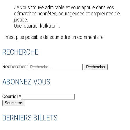
Je vous trouve admirable et vous appuie dans vos
démarches honnêtes, courageuses et empreintes de
justice.
Quel quartier kafkaïen!…
Il n'est plus possible de soumettre un commentaire.
RECHERCHE
Rechercher :
ABONNEZ-VOUS
Courriel
*
Soumettre
DERNIERS BILLETS