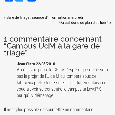
«
Gare de triage : séance d’information mercredi
Où est donc ce plan d’action ?
»
1 commentaire concernant
“Campus UdM à la gare de
triage”
Jean Sisto 22/05/2010
Après avoir perdu le CHUM, j’espère que ce ne sera
pas le projet de l’U de M qui tombera sous de
fallacieux prétextes. Existe-t-il un Outremontais qui
voudrait voir se construire le campus…à Laval? Si
oui, qu’il y déménage.
Il n'est plus possible de soumettre un commentaire.