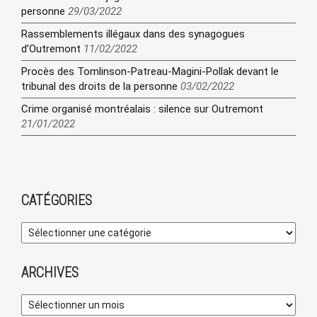
personne
29/03/2022
Rassemblements illégaux dans des synagogues
d’Outremont
11/02/2022
Procès des Tomlinson-Patreau-Magini-Pollak devant le
tribunal des droits de la personne
03/02/2022
Crime organisé montréalais : silence sur Outremont
21/01/2022
CATÉGORIES
ARCHIVES