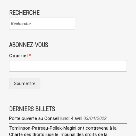
RECHERCHE
ABONNEZ-VOUS
Courriel
*
Soumettre
DERNIERS BILLETS
Porte ouverte au Conseil lundi 4 avril
03/04/2022
Tomlinson-Patreau-Pollak-Magini ont contrevenu à la
Charte des droits juge le Tribunal des droits de la