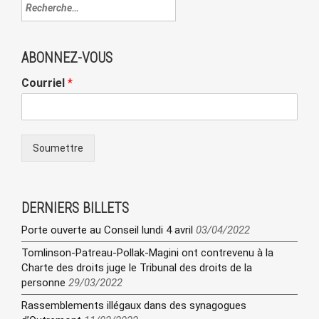
ABONNEZ-VOUS
Courriel
*
Soumettre
DERNIERS BILLETS
Porte ouverte au Conseil lundi 4 avril
03/04/2022
Tomlinson-Patreau-Pollak-Magini ont contrevenu à la
Charte des droits juge le Tribunal des droits de la
personne
29/03/2022
Rassemblements illégaux dans des synagogues