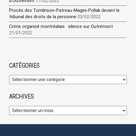
d’Outremont
11/02/2022
Procès des Tomlinson-Patreau-Magini-Pollak devant le
tribunal des droits de la personne
03/02/2022
Crime organisé montréalais : silence sur Outremont
21/01/2022
CATÉGORIES
ARCHIVES