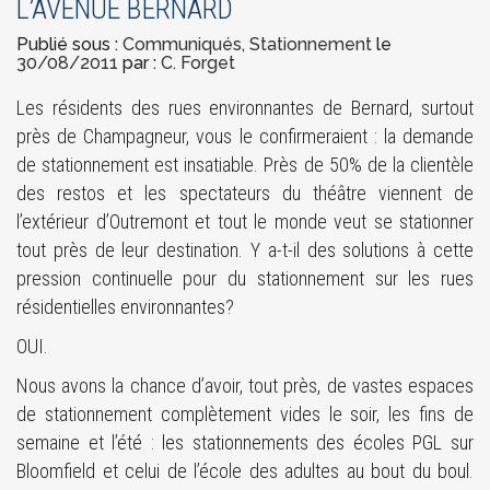
L’AVENUE BERNARD
Publié sous :
Communiqués
,
Stationnement
le
30/08/2011
par :
C. Forget
Les résidents des rues environnantes de Bernard, surtout
près de Champagneur, vous le confirmeraient : la demande
de stationnement est insatiable. Près de 50% de la clientèle
des restos et les spectateurs du théâtre viennent de
l’extérieur d’Outremont et tout le monde veut se stationner
tout près de leur destination. Y a-t-il des solutions à cette
pression continuelle pour du stationnement sur les rues
résidentielles environnantes?
OUI.
Nous avons la chance d’avoir, tout près, de vastes espaces
de stationnement complètement vides le soir, les fins de
semaine et l’été : les stationnements des écoles PGL sur
Bloomfield et celui de l’école des adultes au bout du boul.