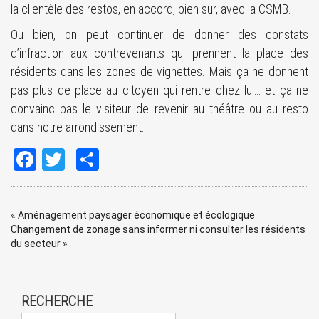
la clientèle des restos, en accord, bien sur, avec la CSMB.
Ou bien, on peut continuer de donner des constats
d’infraction aux contrevenants qui prennent la place des
résidents dans les zones de vignettes. Mais ça ne donnent
pas plus de place au citoyen qui rentre chez lui… et ça ne
convainc pas le visiteur de revenir au théâtre ou au resto
dans notre arrondissement.
Facebook
Twitter
Share
«
Aménagement paysager économique et écologique
Changement de zonage sans informer ni consulter les résidents
du secteur
»
RECHERCHE