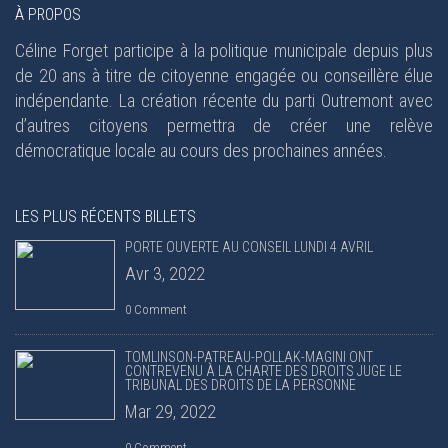
À PROPOS
Céline Forget participe à la politique municipale depuis plus
de 20 ans à titre de citoyenne engagée ou conseillère élue
indépendante. La création récente du parti Outremont avec
d’autres citoyens permettra de créer une relève
démocratique locale au cours des prochaines années.
LES PLUS RÉCENTS BILLETS
PORTE OUVERTE AU CONSEIL LUNDI 4 AVRIL
Avr 3, 2022
0 Comment
TOMLINSON-PATREAU-POLLAK-MAGINI ONT
CONTREVENU À LA CHARTE DES DROITS JUGE LE
TRIBUNAL DES DROITS DE LA PERSONNE
Mar 29, 2022
0 Comment