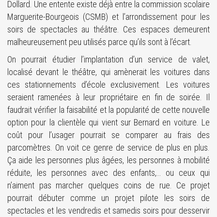
Dollard. Une entente existe déjà entre la commission scolaire
Marguerite-Bourgeois (CSMB) et l’arrondissement pour les
soirs de spectacles au théâtre. Ces espaces demeurent
malheureusement peu utilisés parce qu’ils sont à l’écart.
On pourrait étudier l’implantation d’un service de valet,
localisé devant le théâtre, qui amènerait les voitures dans
ces stationnements d’école exclusivement. Les voitures
seraient ramenées à leur propriétaire en fin de soirée. Il
faudrait vérifier la faisabilité et la popularité de cette nouvelle
option pour la clientèle qui vient sur Bernard en voiture. Le
coût pour l’usager pourrait se comparer au frais des
parcomètres. On voit ce genre de service de plus en plus.
Ça aide les personnes plus âgées, les personnes à mobilité
réduite, les personnes avec des enfants,… ou ceux qui
n’aiment pas marcher quelques coins de rue. Ce projet
pourrait débuter comme un projet pilote les soirs de
spectacles et les vendredis et samedis soirs pour desservir