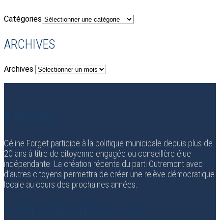
Catégories
ARCHIVES
Archives
À PROPOS
Céline Forget participe à la politique municipale depuis plus de
20 ans à titre de citoyenne engagée ou conseillère élue
indépendante. La création récente du parti Outremont avec
d’autres citoyens permettra de créer une relève démocratique
locale au cours des prochaines années.
LES PLUS RÉCENTS BILLETS