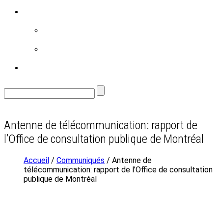
RÉALISATIONS
FAMILLE
ENVIRONNEMENT
CONTACT
Antenne de télécommunication: rapport de
l’Office de consultation publique de Montréal
Accueil
/
Communiqués
/ Antenne de
télécommunication: rapport de l’Office de consultation
publique de Montréal