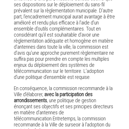
ses dispositions sur le déploiement du sans-fil
prévalent sur la règlementation municipale. D’autre
part, l’encadrement municipal aurait avantage à être
amélioré et rendu plus efficace à l’aide d’un
ensemble d’outils complémentaires. Tout en
considérant qu’il est souhaitable d’avoir une
règlementation adéquate et homogène en matière
d’antennes dans toute la ville, la commission est
d’avis qu’une approche purement règlementaire ne
suffira pas pour prendre en compte les multiples
enjeux du déploiement des systèmes de
télécommunication sur le territoire. L’adoption
d’une politique d’ensemble est requise.
En conséquence, la commission recommande à la
Ville d’élaborer,
avec la participation des
arrondissements
, une politique de gestion
énonçant ses objectifs et ses principes directeurs
en matière d’antennes de
télécommunication.Entretemps, la commission
recommande à la Ville de surseoir à l’adoption du