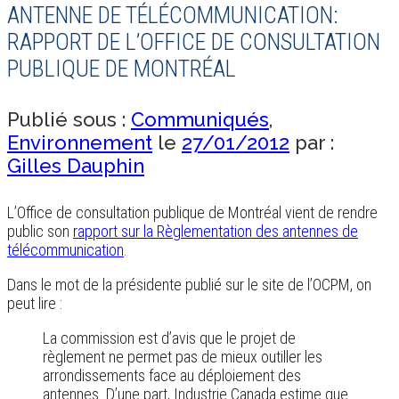
ANTENNE DE TÉLÉCOMMUNICATION:
RAPPORT DE L’OFFICE DE CONSULTATION
PUBLIQUE DE MONTRÉAL
Publié sous :
Communiqués
,
Environnement
le
27/01/2012
par :
Gilles Dauphin
L’Office de consultation publique de Montréal vient de rendre
public son
rapport sur la Règlementation des antennes de
télécommunication
.
Dans le mot de la présidente publié sur le site de l’OCPM, on
peut lire :
La commission est d’avis que le projet de
règlement ne permet pas de mieux outiller les
arrondissements face au déploiement des
antennes. D’une part, Industrie Canada estime que