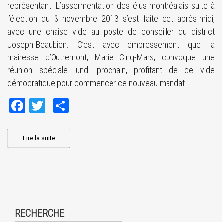
représentant. L’assermentation des élus montréalais suite à
l’élection du 3 novembre 2013 s’est faite cet après-midi,
avec une chaise vide au poste de conseiller du district
Joseph-Beaubien. C’est avec empressement que la
mairesse d’Outremont, Marie Cinq-Mars, convoque une
réunion spéciale lundi prochain, profitant de ce vide
démocratique pour commencer ce nouveau mandat…
Facebook
Twitter
Share
Lire la suite
RECHERCHE