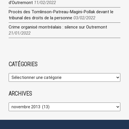
d’Outremont
11/02/2022
Procès des Tomlinson-Patreau-Magini-Pollak devant le
tribunal des droits de la personne
03/02/2022
Crime organisé montréalais : silence sur Outremont
21/01/2022
CATÉGORIES
ARCHIVES