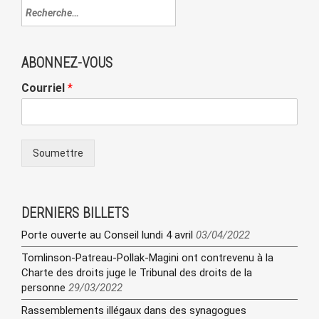
ABONNEZ-VOUS
Courriel
*
Soumettre
DERNIERS BILLETS
Porte ouverte au Conseil lundi 4 avril
03/04/2022
Tomlinson-Patreau-Pollak-Magini ont contrevenu à la
Charte des droits juge le Tribunal des droits de la
personne
29/03/2022
Rassemblements illégaux dans des synagogues