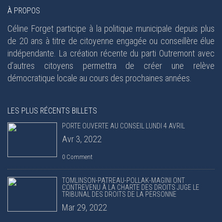
À PROPOS
Céline Forget participe à la politique municipale depuis plus
de 20 ans à titre de citoyenne engagée ou conseillère élue
indépendante. La création récente du parti Outremont avec
d’autres citoyens permettra de créer une relève
démocratique locale au cours des prochaines années.
LES PLUS RÉCENTS BILLETS
PORTE OUVERTE AU CONSEIL LUNDI 4 AVRIL
Avr 3, 2022
0 Comment
TOMLINSON-PATREAU-POLLAK-MAGINI ONT
CONTREVENU À LA CHARTE DES DROITS JUGE LE
TRIBUNAL DES DROITS DE LA PERSONNE
Mar 29, 2022