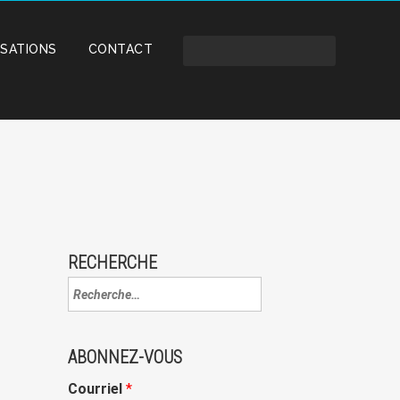
ISATIONS
CONTACT
RECHERCHE
ABONNEZ-VOUS
Courriel
*