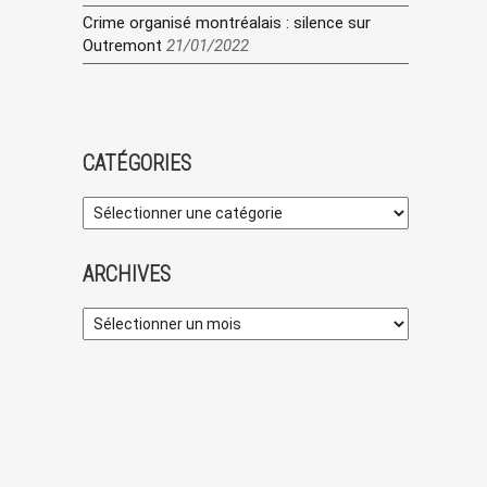
Crime organisé montréalais : silence sur
Outremont
21/01/2022
CATÉGORIES
ARCHIVES