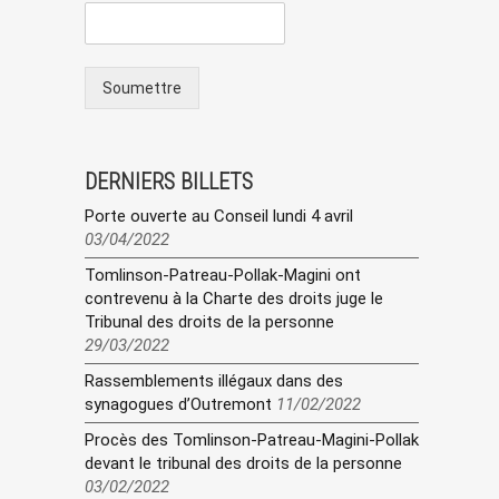
Soumettre
DERNIERS BILLETS
Porte ouverte au Conseil lundi 4 avril
03/04/2022
Tomlinson-Patreau-Pollak-Magini ont
contrevenu à la Charte des droits juge le
Tribunal des droits de la personne
29/03/2022
Rassemblements illégaux dans des
synagogues d’Outremont
11/02/2022
Procès des Tomlinson-Patreau-Magini-Pollak
devant le tribunal des droits de la personne
03/02/2022