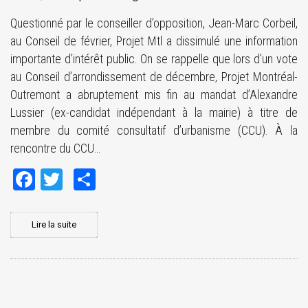
Questionné par le conseiller d’opposition, Jean-Marc Corbeil,
au Conseil de février, Projet Mtl a dissimulé une information
importante d’intérêt public. On se rappelle que lors d’un vote
au Conseil d’arrondissement de décembre, Projet Montréal-
Outremont a abruptement mis fin au mandat d’Alexandre
Lussier (ex-candidat indépendant à la mairie) à titre de
membre du comité consultatif d’urbanisme (CCU). À la
rencontre du CCU…
Facebook
Twitter
Share
Lire la suite