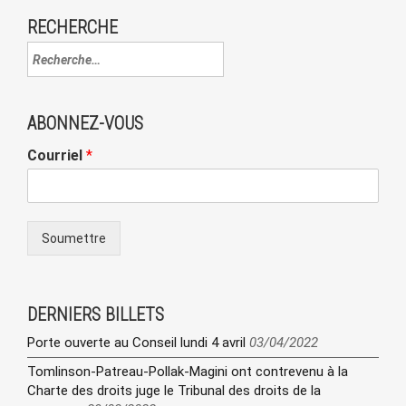
RECHERCHE
ABONNEZ-VOUS
Courriel
*
Soumettre
DERNIERS BILLETS
Porte ouverte au Conseil lundi 4 avril
03/04/2022
Tomlinson-Patreau-Pollak-Magini ont contrevenu à la
Charte des droits juge le Tribunal des droits de la