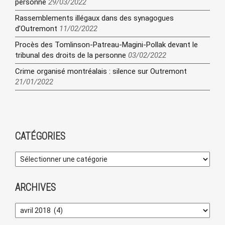
personne
29/03/2022
Rassemblements illégaux dans des synagogues
d’Outremont
11/02/2022
Procès des Tomlinson-Patreau-Magini-Pollak devant le
tribunal des droits de la personne
03/02/2022
Crime organisé montréalais : silence sur Outremont
21/01/2022
CATÉGORIES
ARCHIVES