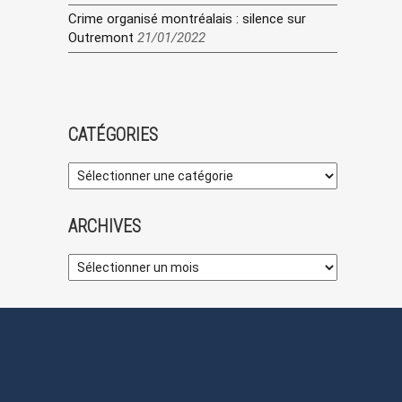
Crime organisé montréalais : silence sur
Outremont
21/01/2022
CATÉGORIES
ARCHIVES