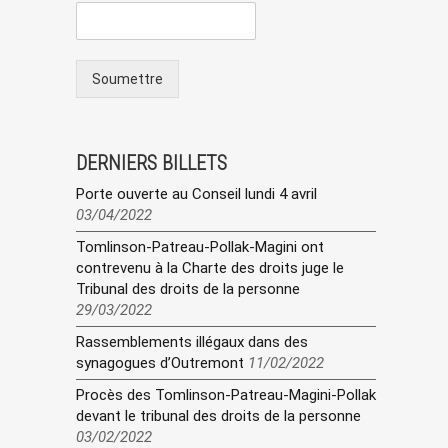
Soumettre
DERNIERS BILLETS
Porte ouverte au Conseil lundi 4 avril
03/04/2022
Tomlinson-Patreau-Pollak-Magini ont
contrevenu à la Charte des droits juge le
Tribunal des droits de la personne
29/03/2022
Rassemblements illégaux dans des
synagogues d’Outremont
11/02/2022
Procès des Tomlinson-Patreau-Magini-Pollak
devant le tribunal des droits de la personne
03/02/2022