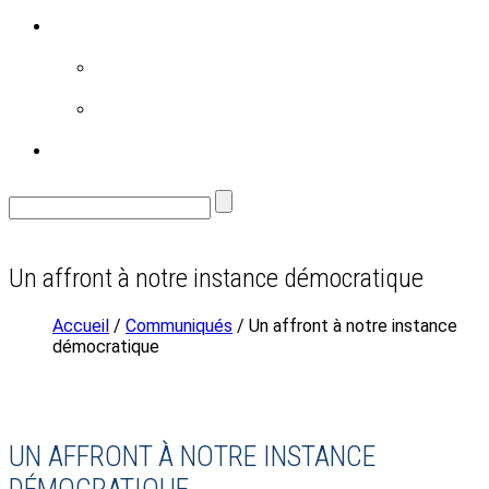
RÉALISATIONS
FAMILLE
ENVIRONNEMENT
CONTACT
Un affront à notre instance démocratique
Accueil
/
Communiqués
/ Un affront à notre instance
démocratique
UN AFFRONT À NOTRE INSTANCE
DÉMOCRATIQUE