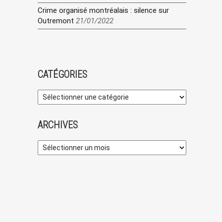
Crime organisé montréalais : silence sur
Outremont
21/01/2022
CATÉGORIES
ARCHIVES