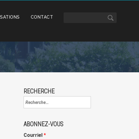
ISATIONS
CONTACT
RECHERCHE
ABONNEZ-VOUS
Courriel
*