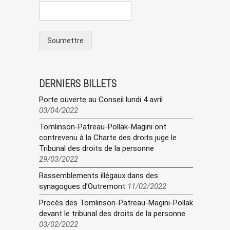
Soumettre
DERNIERS BILLETS
Porte ouverte au Conseil lundi 4 avril
03/04/2022
Tomlinson-Patreau-Pollak-Magini ont
contrevenu à la Charte des droits juge le
Tribunal des droits de la personne
29/03/2022
Rassemblements illégaux dans des
synagogues d’Outremont
11/02/2022
Procès des Tomlinson-Patreau-Magini-Pollak
devant le tribunal des droits de la personne
03/02/2022