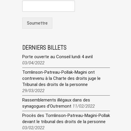
Soumettre
DERNIERS BILLETS
Porte ouverte au Conseil lundi 4 avril
03/04/2022
Tomlinson-Patreau-Pollak-Magini ont
contrevenu à la Charte des droits juge le
Tribunal des droits de la personne
29/03/2022
Rassemblements illégaux dans des
synagogues d’Outremont
11/02/2022
Procès des Tomlinson-Patreau-Magini-Pollak
devant le tribunal des droits de la personne
03/02/2022