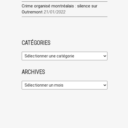
Crime organisé montréalais : silence sur
Outremont
21/01/2022
CATÉGORIES
ARCHIVES